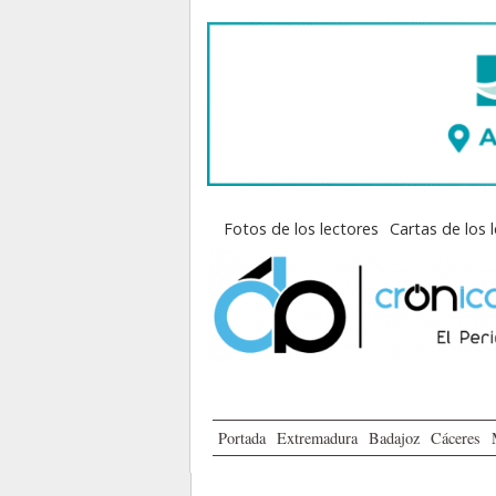
Fotos de los lectores
Cartas de los 
Portada
Extremadura
Badajoz
Cáceres