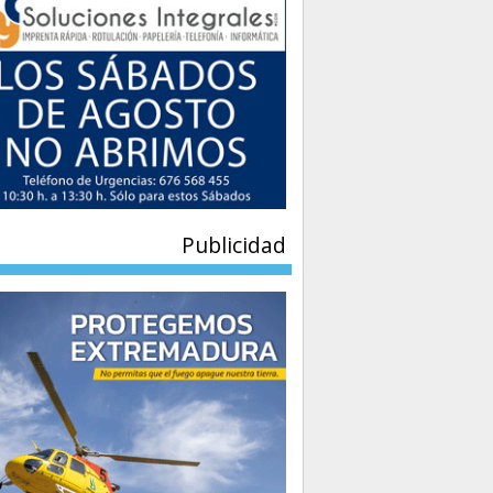
Publicidad