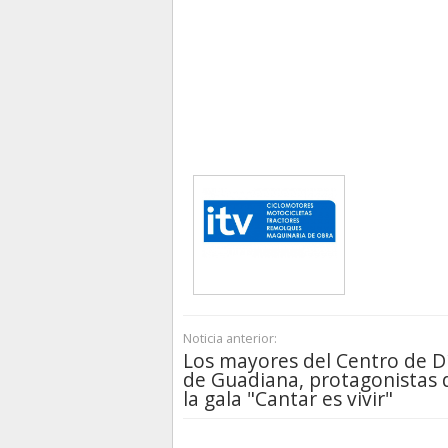
Noticia anterior:
Los mayores del Centro de D
de Guadiana, protagonistas 
la gala "Cantar es vivir"