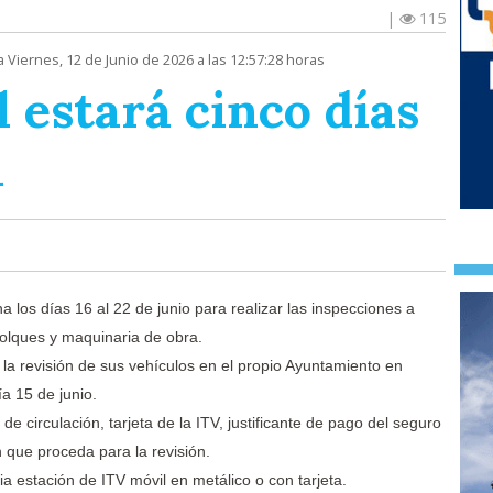
|
115
a Viernes, 12 de Junio de 2026 a las 12:57:28 horas
 estará cinco días
a
 los días 16 al 22 de junio para realizar las inspecciones a
molques y maquinaria de obra.
a la revisión de sus vehículos en el propio Ayuntamiento en
a 15 de junio.
de circulación, tarjeta de la ITV, justificante de pago del seguro
que proceda para la revisión.
pia estación de ITV móvil en metálico o con tarjeta.