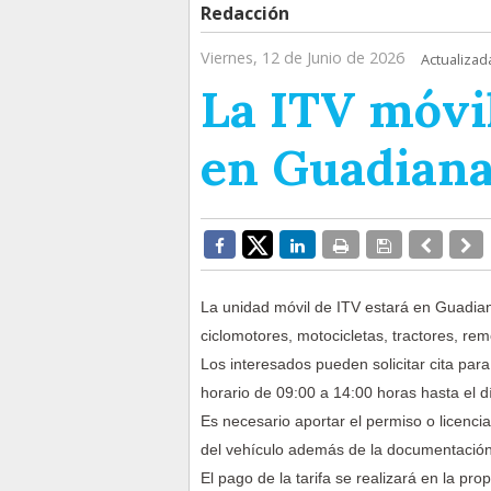
Redacción
Viernes, 12 de Junio de 2026
Actualizad
La ITV móvil
en Guadian
La unidad móvil de ITV estará en Guadiana
ciclomotores, motocicletas, tractores, re
Los interesados pueden solicitar cita par
horario de 09:00 a 14:00 horas hasta el dí
Es necesario aportar el permiso o licencia 
del vehículo además de la documentación 
El pago de la tarifa se realizará en la pro