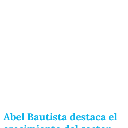
Abel Bautista destaca el