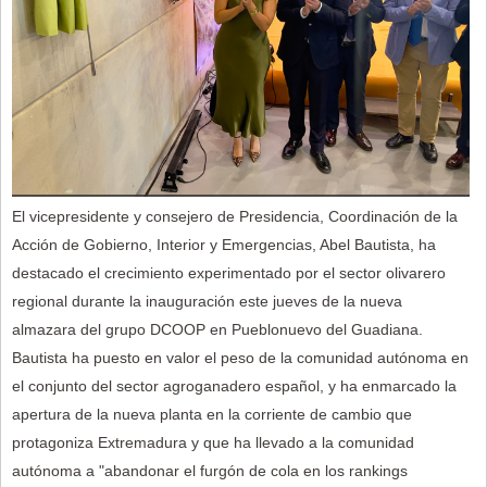
El vicepresidente y consejero de Presidencia, Coordinación de la
Acción de Gobierno, Interior y Emergencias, Abel Bautista, ha
destacado el crecimiento experimentado por el sector olivarero
regional durante la inauguración este jueves de la nueva
almazara del grupo DCOOP en Pueblonuevo del Guadiana.
Bautista ha puesto en valor el peso de la comunidad autónoma en
el conjunto del sector agroganadero español, y ha enmarcado la
apertura de la nueva planta en la corriente de cambio que
protagoniza Extremadura y que ha llevado a la comunidad
autónoma a "abandonar el furgón de cola en los rankings