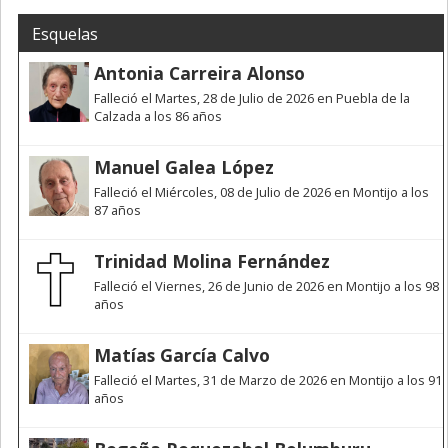
Esquelas
Antonia Carreira Alonso
Falleció el Martes, 28 de Julio de 2026 en Puebla de la
Calzada a los 86 años
Manuel Galea López
Falleció el Miércoles, 08 de Julio de 2026 en Montijo a los
87 años
Trinidad Molina Fernández
Falleció el Viernes, 26 de Junio de 2026 en Montijo a los 98
años
Matías García Calvo
Falleció el Martes, 31 de Marzo de 2026 en Montijo a los 91
años