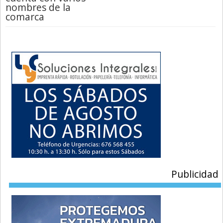
nombres de la
comarca
Publicidad