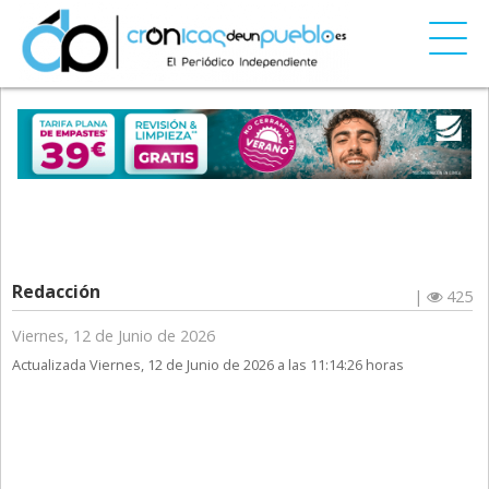
Redacción
|
425
Viernes, 12 de Junio de 2026
Actualizada Viernes, 12 de Junio de 2026 a las 11:14:26 horas