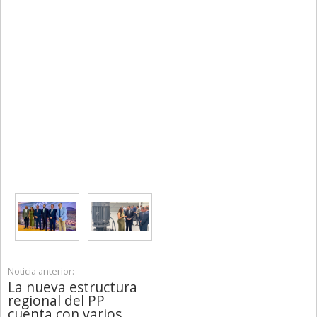
Noticia anterior:
La nueva estructura
regional del PP
cuenta con varios