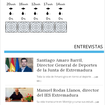
ENTREVISTAS
Santiago Amaro Barril,
Director General de Deportes
de la Junta de Extremadura
Toda la vida de Amaro gira en torno al deporte.
... [ LEER
MÁS ]
Manuel Rodas Llanos, director
del IES Extremadura
Su vida transcurre en Montijo y cursa sus estudi
... [ LEER