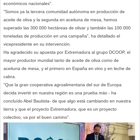
económicos nacionales".
"Somos ya la tercera comunidad autónoma en producción de
aceite de oliva y la segunda en aceituna de mesa, hemos
superado las 300.000 hectáreas de olivar y también las 100.000
toneladas de producción en una campaña", ha detallado el
vicepresidente en su intervención.
Ha agradecido su apuesta por Extremadura al grupo DCOOP, el
mayor productor mundial tanto de aceite de oliva como de
aceituna de mesa, y el primero en España en vino y en leche de
cabra.
"Que la gran cooperativa agroalimentaria del sur de Europa
decida invertir en nuestra región es una prueba más - ha
concluído Abel Bautista- de que algo está cambiando en nuestra
tierra y que el proyecto Extremadura, que es un proyecto
colectivo, va por el buen camino".