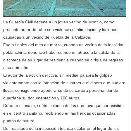
La Guardia Civil detiene a un joven vecino de Montijo, como
presunto autor de robo con violencia e intimidación y lesiones
causadas a un vecino de Puebla de la Calzada.
Fue a finales del mes de marzo, cuando un vecino de la localidad
poblanchina, denunció haber sufrido un atraco a la salida de la
discoteca de su lugar de residencia cuando se dirigía de regreso
a su domicilio.
El autor de la acción delictiva, sin mediar palabra le golpeó
violentamente con la intención de sustraerle el dinero que pudiera
llevar, consiguiendo apoderarse de su cartera personal donde
guardaba su documentación y 100 euros.
Durante el asalto, sufrió lesiones de las que tuvo que ser asistido
en el centro sanitario, recibiendo en las heridas ocasionadas,
puntos de sutura.
Del resultado de la inspección técnico ocular en el lugar de los