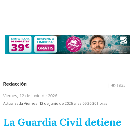
Redacción
|
1933
Viernes, 12 de Junio de 2026
Actualizada Viernes, 12 de Junio de 2026 a las 09:26:30 horas
La Guardia Civil detiene