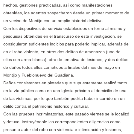
hechos, gestiones practicadas, así como manifestaciones
obtenidas, los agentes sospecharon desde un primer momento de
un vecino de Montijo con un amplio historial delictivo.
Con los dispositivos de servicio establecidos en torno al mismo y
pesquisas obtenidas en el transcurso de esta investigación, se
consiguieron suficientes indicios para poderlo implicar, además de
en el robo violento, en otros dos delitos de amenazas (uno de
ellos con arma blanca), otro de tentativa de lesiones, y dos delitos
de daños todos ellos cometidos a finales del mes de mayo en
Montijo y Pueblonuevo del Guadiana.
Daños consistentes en pintadas que supuestamente realizó tanto
en la vía pública como en una Iglesia próxima al domicilio de una
de las víctimas, por lo que también podría haber incurrido en un
delito contra el patrimonio histórico y cultural.
Con las pruebas incriminatorias, este pasado viernes se le localizó
y detuvo, instruyéndole las correspondientes diligencias como
presunto autor del robo con violencia e intimidación y lesiones,