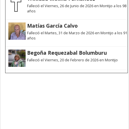
Falleció el Viernes, 26 de Junio de 2026 en Montijo a los 98
años
Matías García Calvo
Falleció el Martes, 31 de Marzo de 2026 en Montijo a los 91
años
Begoña Requezabal Bolumburu
Falleció el Viernes, 20 de Febrero de 2026 en Montijo