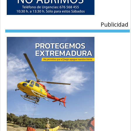
Publicidad