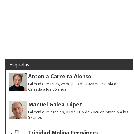
Esquelas
Antonia Carreira Alonso
Falleció el Martes, 28 de Julio de 2026 en Puebla de la
Calzada a los 86 años
Manuel Galea López
Falleció el Miércoles, 08 de Julio de 2026 en Montijo a los
87 años
Trinidad Molina Fernández