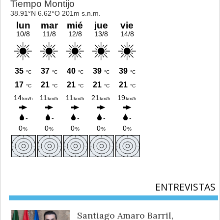
ENTREVISTAS
Santiago Amaro Barril,