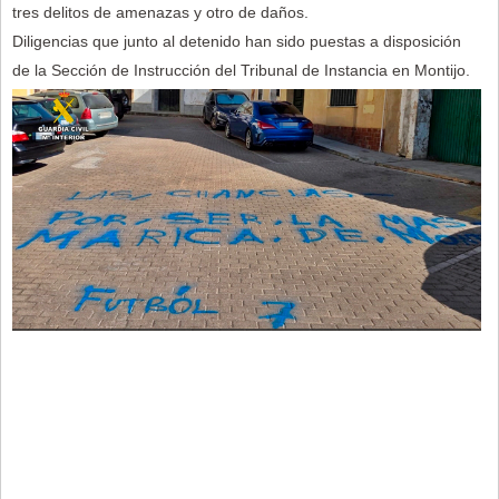
tres delitos de amenazas y otro de daños.
Diligencias que junto al detenido han sido puestas a disposición
de la Sección de Instrucción del Tribunal de Instancia en Montijo.