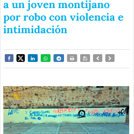
a un joven montijano
por robo con violencia e
intimidación