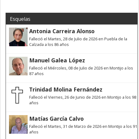
Esquelas
Antonia Carreira Alonso
Falleció el Martes, 28 de Julio de 2026 en Puebla de la
Calzada a los 86 años
Manuel Galea López
Falleció el Miércoles, 08 de Julio de 2026 en Montijo a los
87 años
Trinidad Molina Fernández
Falleció el Viernes, 26 de Junio de 2026 en Montijo a los 98
años
Matías García Calvo
Falleció el Martes, 31 de Marzo de 2026 en Montijo a los 91
años