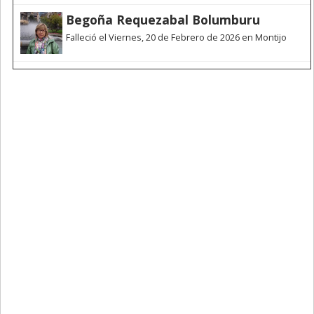
Begoña Requezabal Bolumburu
Falleció el Viernes, 20 de Febrero de 2026 en Montijo