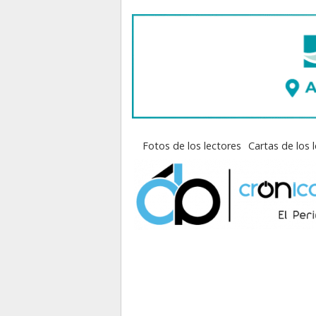
Fotos de los lectores
Cartas de los 