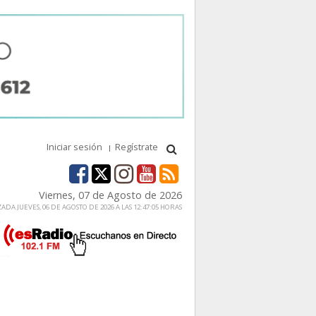
Iniciar sesión
Regístrate
Viernes, 07 de Agosto de 2026
ADA JUEVES, 06 DE AGOSTO DE 2026 A LAS 12:47:05 HORAS