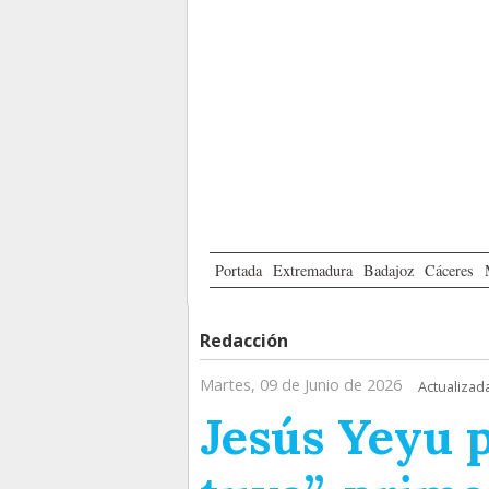
Portada
Extremadura
Badajoz
Cáceres
Redacción
Martes, 09 de Junio de 2026
Actualizada
Jesús Yeyu 