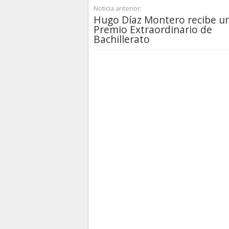
Noticia anterior:
Hugo Díaz Montero recibe u
Premio Extraordinario de
Bachillerato