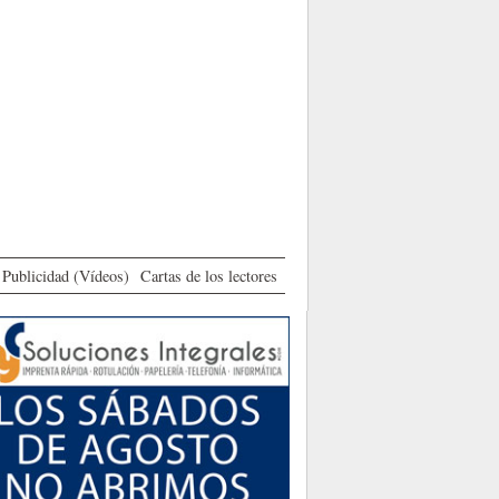
Publicidad (Vídeos)
Cartas de los lectores