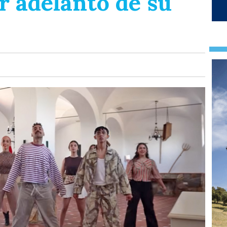
r adelanto de su