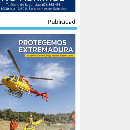
Publicidad