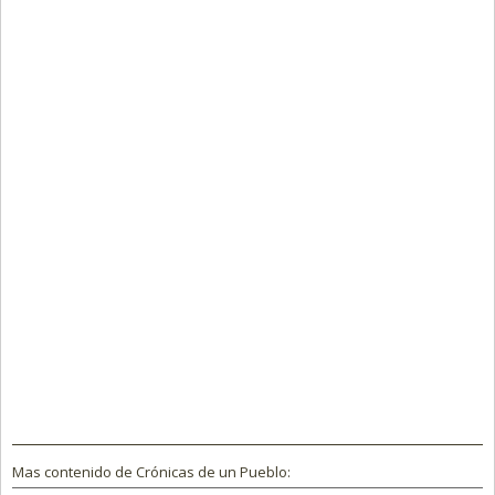
Mas contenido de Crónicas de un Pueblo: