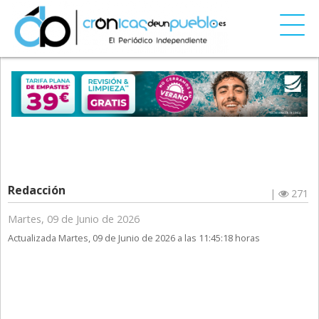
Redacción
|
271
Martes, 09 de Junio de 2026
Actualizada Martes, 09 de Junio de 2026 a las 11:45:18 horas