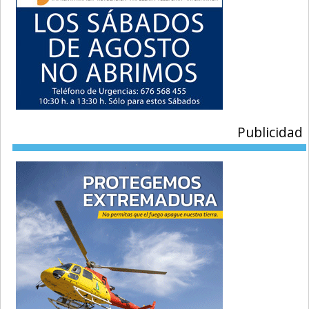
Publicidad