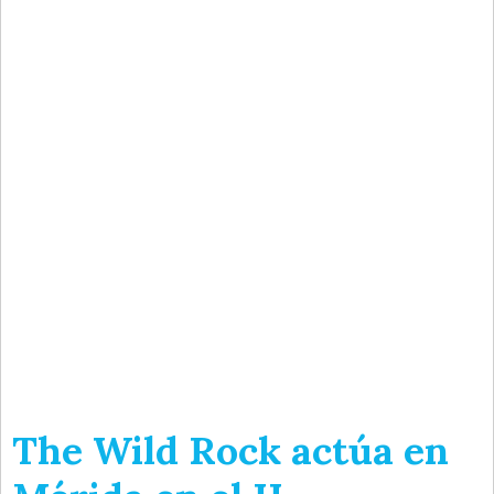
The Wild Rock actúa en