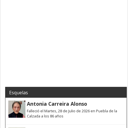
Esquelas
Antonia Carreira Alonso
Falleció el Martes, 28 de Julio de 2026 en Puebla de la
Calzada a los 86 años