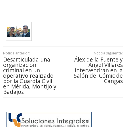
Noticia anterior:
Noticia siguiente:
Desarticulada una
Álex de la Fuente y
organización
Ángel Villares
criminal en un
intervendrán en la
operativo realizado
Salón del Cómic de
por la Guardia Civil
Cangas
en Mérida, Montijo y
Badajoz