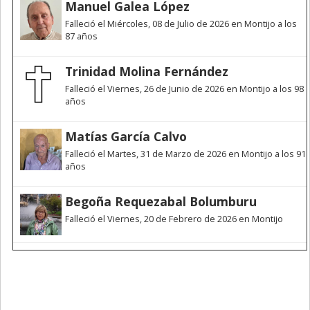
Manuel Galea López
Falleció el Miércoles, 08 de Julio de 2026 en Montijo a los
87 años
Trinidad Molina Fernández
Falleció el Viernes, 26 de Junio de 2026 en Montijo a los 98
años
Matías García Calvo
Falleció el Martes, 31 de Marzo de 2026 en Montijo a los 91
años
Begoña Requezabal Bolumburu
Falleció el Viernes, 20 de Febrero de 2026 en Montijo