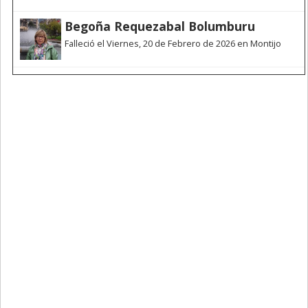
Begoña Requezabal Bolumburu
Falleció el Viernes, 20 de Febrero de 2026 en Montijo