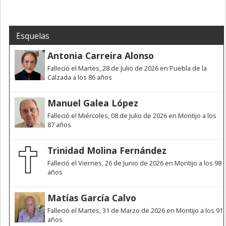
Esquelas
Antonia Carreira Alonso
Falleció el Martes, 28 de Julio de 2026 en Puebla de la
Calzada a los 86 años
Manuel Galea López
Falleció el Miércoles, 08 de Julio de 2026 en Montijo a los
87 años
Trinidad Molina Fernández
Falleció el Viernes, 26 de Junio de 2026 en Montijo a los 98
años
Matías García Calvo
Falleció el Martes, 31 de Marzo de 2026 en Montijo a los 91
años