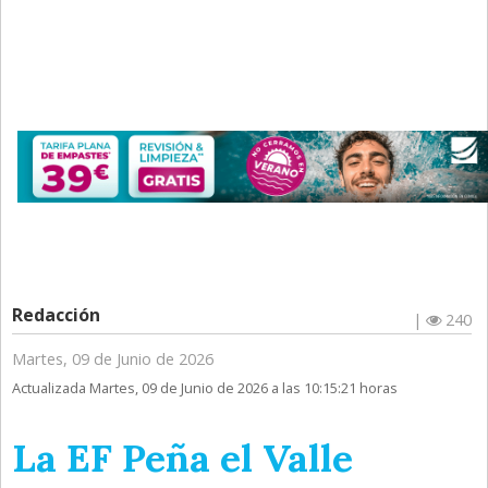
Redacción
|
240
Martes, 09 de Junio de 2026
Actualizada Martes, 09 de Junio de 2026 a las 10:15:21 horas
La EF Peña el Valle