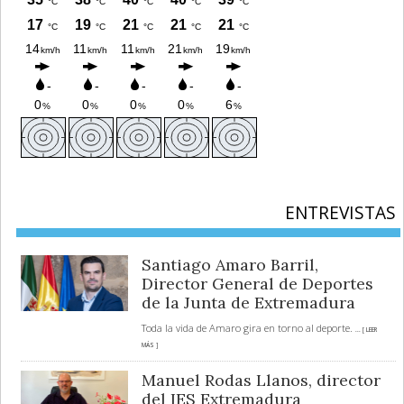
ENTREVISTAS
Santiago Amaro Barril,
Director General de Deportes
de la Junta de Extremadura
Toda la vida de Amaro gira en torno al deporte.
... [ LEER
MÁS ]
Manuel Rodas Llanos, director
del IES Extremadura