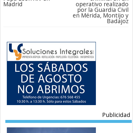
Madrid
operativo realizado
por la Guardia Civil
en Mérida, Montijo y
Badajoz
Publicidad