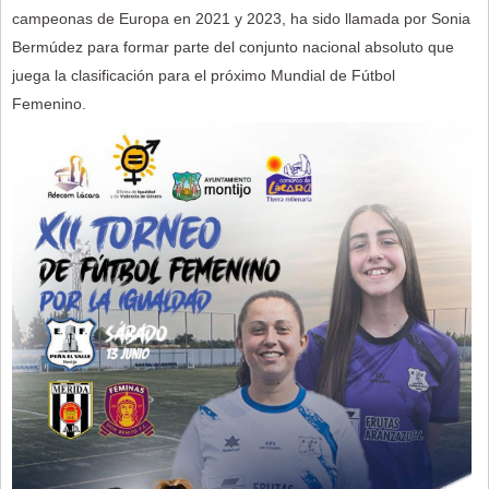
campeonas de Europa en 2021 y 2023, ha sido llamada por Sonia
Bermúdez para formar parte del conjunto nacional absoluto que
juega la clasificación para el próximo Mundial de Fútbol
Femenino.