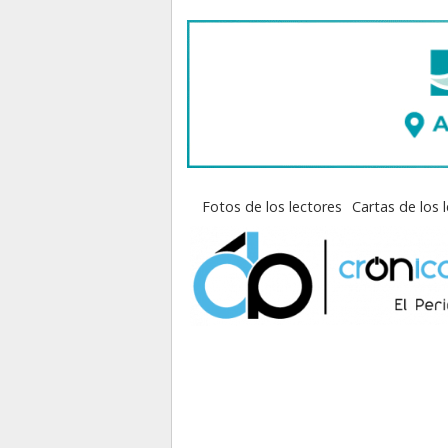
Fotos de los lectores
Cartas de los 