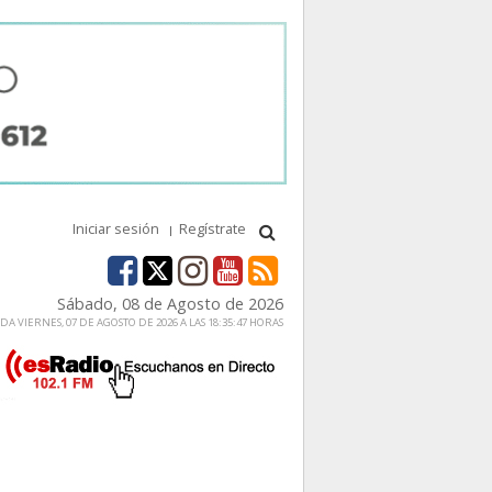
Iniciar sesión
Regístrate
Sábado, 08 de Agosto de 2026
A VIERNES, 07 DE AGOSTO DE 2026 A LAS 18:35:47 HORAS