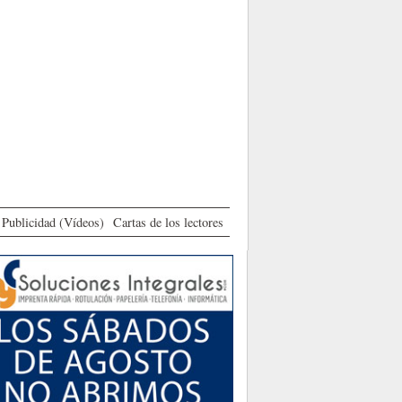
Publicidad (Vídeos)
Cartas de los lectores