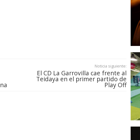
Noticia siguiente:
El CD La Garrovilla cae frente al
Teidaya en el primer partido de
ana
Play Off