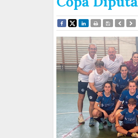
Copa Diputa