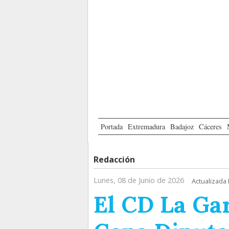
Portada
Extremadura
Badajoz
Cáceres
Redacción
Lunes, 08 de Junio de 2026
Actualizada 
El CD La Gar