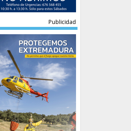
Publicidad