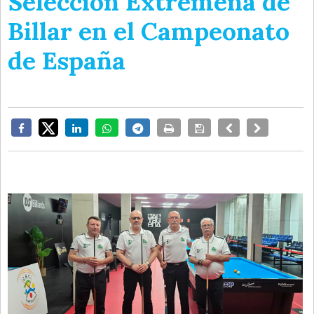
Selección Extremeña de
Billar en el Campeonato
de España