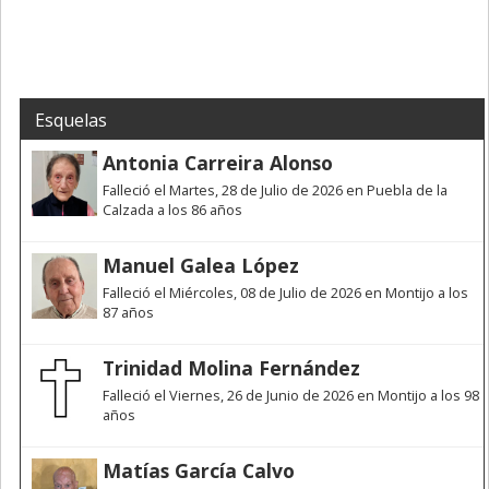
Esquelas
Antonia Carreira Alonso
Falleció el Martes, 28 de Julio de 2026 en Puebla de la
Calzada a los 86 años
Manuel Galea López
Falleció el Miércoles, 08 de Julio de 2026 en Montijo a los
87 años
Trinidad Molina Fernández
Falleció el Viernes, 26 de Junio de 2026 en Montijo a los 98
años
Matías García Calvo