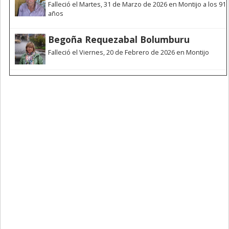
Falleció el Martes, 31 de Marzo de 2026 en Montijo a los 91
años
Begoña Requezabal Bolumburu
Falleció el Viernes, 20 de Febrero de 2026 en Montijo