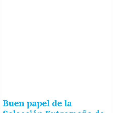
Buen papel de la