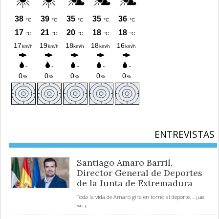
ENTREVISTAS
Santiago Amaro Barril,
Director General de Deportes
de la Junta de Extremadura
Toda la vida de Amaro gira en torno al deporte.
... [ LEER
MÁS ]