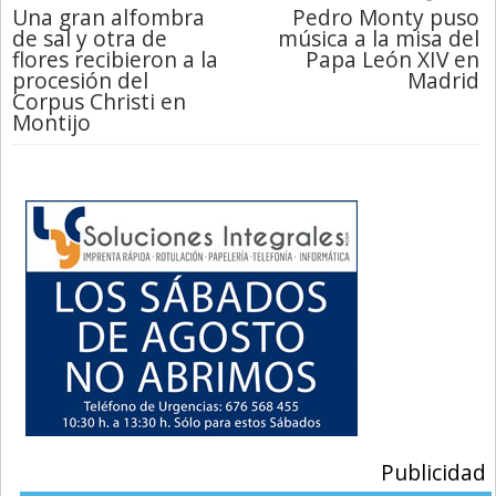
Una gran alfombra
Pedro Monty puso
de sal y otra de
música a la misa del
flores recibieron a la
Papa León XIV en
procesión del
Madrid
Corpus Christi en
Montijo
Publicidad