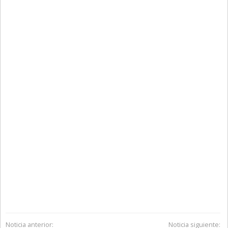
Noticia anterior:
Noticia siguiente: