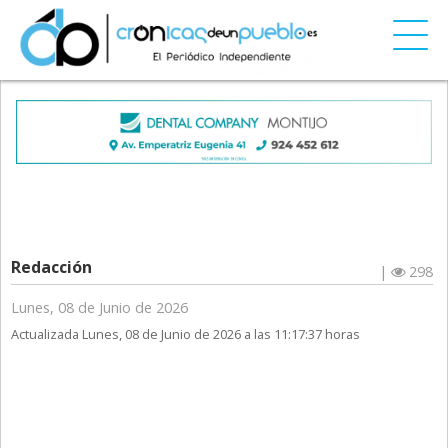
Redacción
|
298
Lunes, 08 de Junio de 2026
Actualizada Lunes, 08 de Junio de 2026 a las 11:17:37 horas