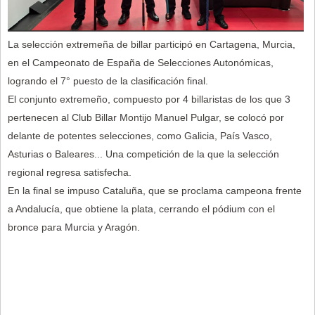
La selección extremeña de billar participó en Cartagena, Murcia,
en el Campeonato de España de Selecciones Autonómicas,
logrando el 7° puesto de la clasificación final.
El conjunto extremeño, compuesto por 4 billaristas de los que 3
pertenecen al Club Billar Montijo Manuel Pulgar, se colocó por
delante de potentes selecciones, como Galicia, País Vasco,
Asturias o Baleares... Una competición de la que la selección
regional regresa satisfecha.
En la final se impuso Cataluña, que se proclama campeona frente
a Andalucía, que obtiene la plata, cerrando el pódium con el
bronce para Murcia y Aragón.