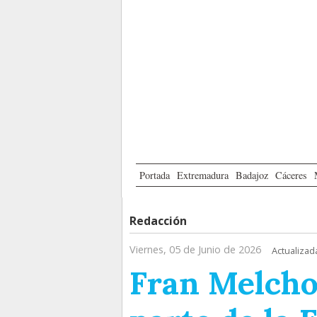
Portada
Extremadura
Badajoz
Cáceres
Redacción
Viernes, 05 de Junio de 2026
Actualizad
Fran Melcho