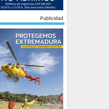
Publicidad