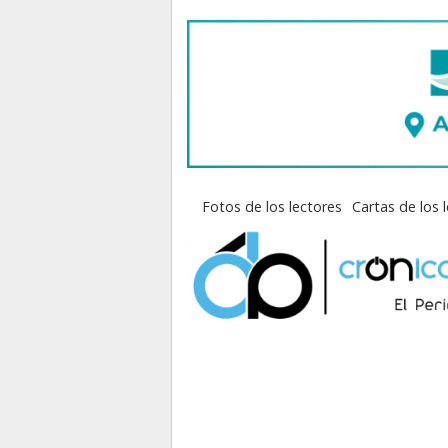
Fotos de los lectores
Cartas de los 