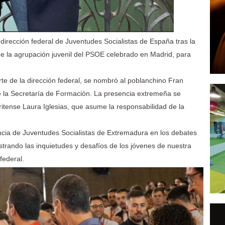
irección federal de Juventudes Socialistas de España tras la
e la agrupación juvenil del PSOE celebrado en Madrid, para
te de la dirección federal, se nombró al poblanchino Fran
e la Secretaría de Formación. La presencia extremeña se
tense Laura Iglesias, que asume la responsabilidad de la
ncia de Juventudes Socialistas de Extremadura en los debates
strando las inquietudes y desafíos de los jóvenes de nuestra
federal.