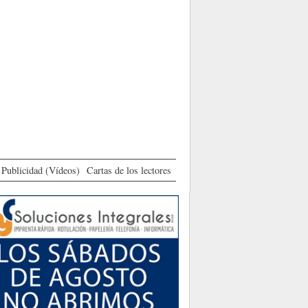
Publicidad (Vídeos)
Cartas de los lectores