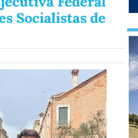
Ejecutiva Federal
s Socialistas de