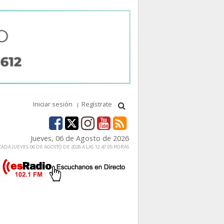
Iniciar sesión
Regístrate
Jueves, 06 de Agosto de 2026
ADA JUEVES, 06 DE AGOSTO DE 2026 A LAS 12:47:05 HORAS