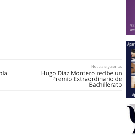
Noticia siguiente:
bla
Hugo Díaz Montero recibe un
Premio Extraordinario de
Bachillerato