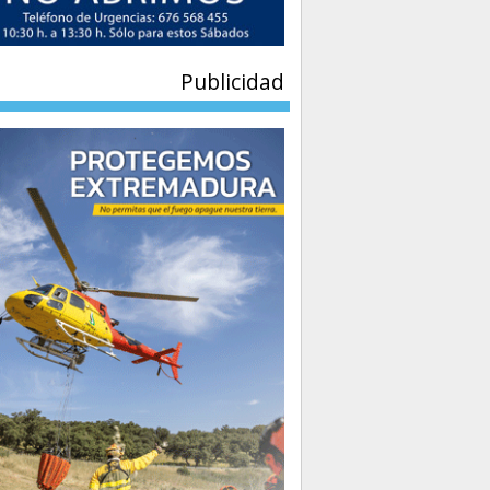
Publicidad