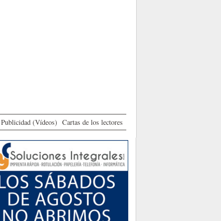
Publicidad (Vídeos)
Cartas de los lectores