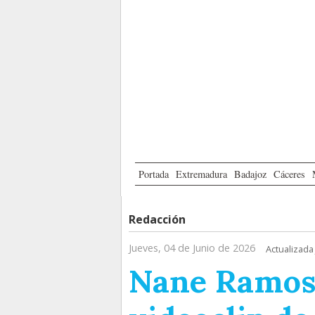
Portada
Extremadura
Badajoz
Cáceres
Redacción
Jueves, 04 de Junio de 2026
Actualizada
Nane Ramos 