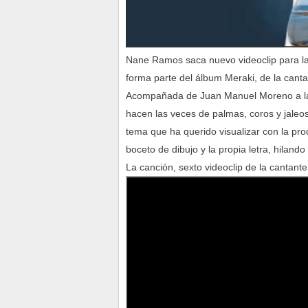
Nane Ramos saca nuevo videoclip para la c
forma parte del álbum Meraki, de la cant
Acompañada de Juan Manuel Moreno a la 
hacen las veces de palmas, coros y jaleos
tema que ha querido visualizar con la pr
boceto de dibujo y la propia letra, hilando
La canción, sexto videoclip de la cantan