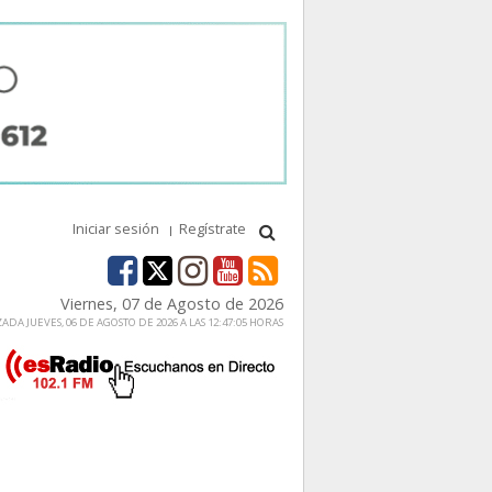
Iniciar sesión
Regístrate
Viernes, 07 de Agosto de 2026
ADA JUEVES, 06 DE AGOSTO DE 2026 A LAS 12:47:05 HORAS