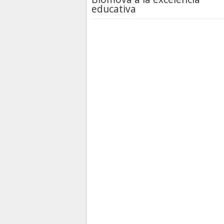
educativa