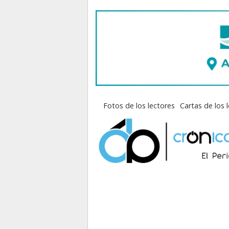
Fotos de los lectores
Cartas de los 