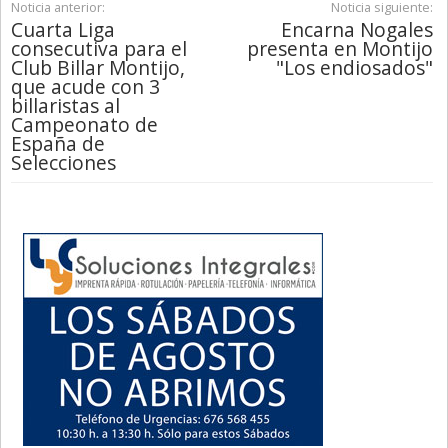
Noticia anterior:
Noticia siguiente:
Cuarta Liga
Encarna Nogales
consecutiva para el
presenta en Montijo
Club Billar Montijo,
"Los endiosados"
que acude con 3
billaristas al
Campeonato de
España de
Selecciones