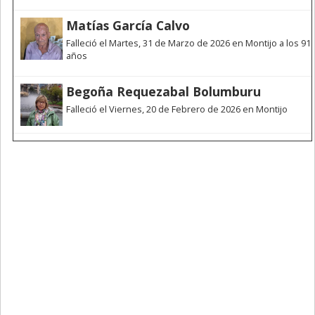
Matías García Calvo
Falleció el Martes, 31 de Marzo de 2026 en Montijo a los 91
años
Begoña Requezabal Bolumburu
Falleció el Viernes, 20 de Febrero de 2026 en Montijo