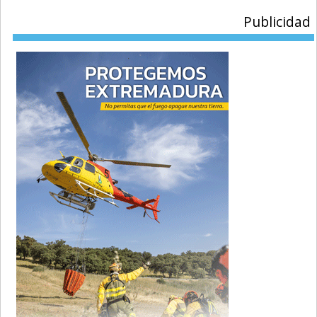
Publicidad