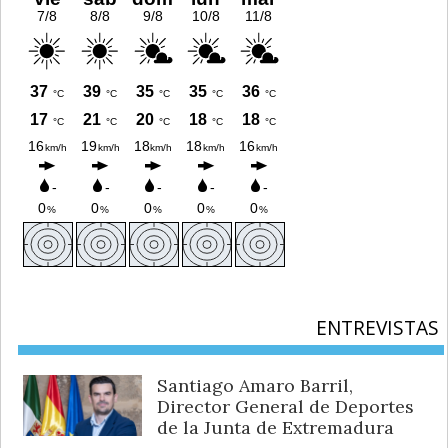
ENTREVISTAS
Santiago Amaro Barril,
Director General de Deportes
de la Junta de Extremadura