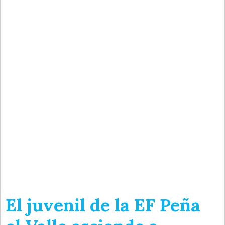
El juvenil de la EF Peña