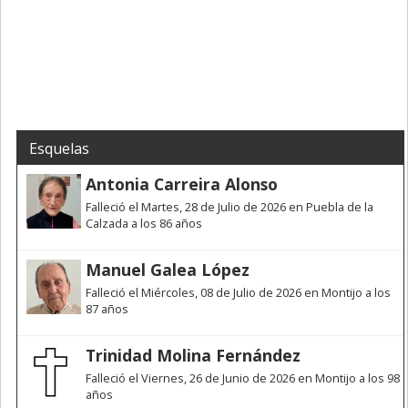
Esquelas
Antonia Carreira Alonso
Falleció el Martes, 28 de Julio de 2026 en Puebla de la
Calzada a los 86 años
Manuel Galea López
Falleció el Miércoles, 08 de Julio de 2026 en Montijo a los
87 años
Trinidad Molina Fernández
Falleció el Viernes, 26 de Junio de 2026 en Montijo a los 98
años