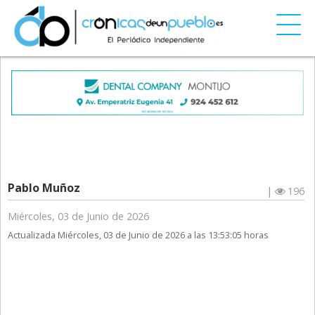
Pablo Muñoz
|
196
Miércoles, 03 de Junio de 2026
Actualizada Miércoles, 03 de Junio de 2026 a las 13:53:05 horas