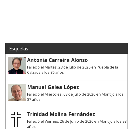
Esquelas
Antonia Carreira Alonso
Falleció el Martes, 28 de Julio de 2026 en Puebla de la
Calzada a los 86 años
Manuel Galea López
Falleció el Miércoles, 08 de Julio de 2026 en Montijo a los
87 años
Trinidad Molina Fernández
Falleció el Viernes, 26 de Junio de 2026 en Montijo a los 98
años