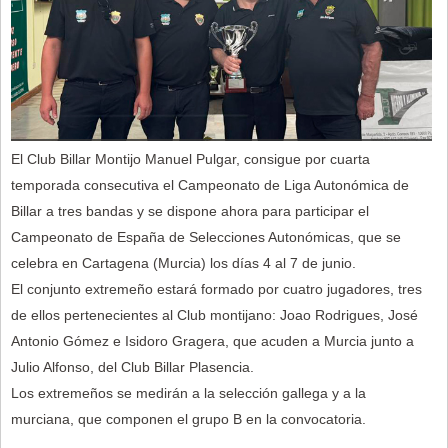
El Club Billar Montijo Manuel Pulgar, consigue por cuarta
temporada consecutiva el Campeonato de Liga Autonómica de
Billar a tres bandas y se dispone ahora para participar el
Campeonato de España de Selecciones Autonómicas, que se
celebra en Cartagena (Murcia) los días 4 al 7 de junio.
El conjunto extremeño estará formado por cuatro jugadores, tres
de ellos pertenecientes al Club montijano: Joao Rodrigues, José
Antonio Gómez e Isidoro Gragera, que acuden a Murcia junto a
Julio Alfonso, del Club Billar Plasencia.
Los extremeños se medirán a la selección gallega y a la
murciana, que componen el grupo B en la convocatoria.