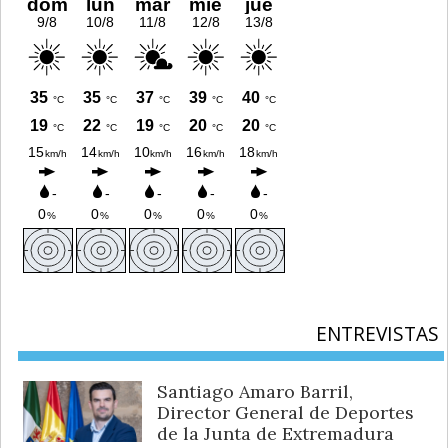
ENTREVISTAS
Santiago Amaro Barril,
Director General de Deportes
de la Junta de Extremadura