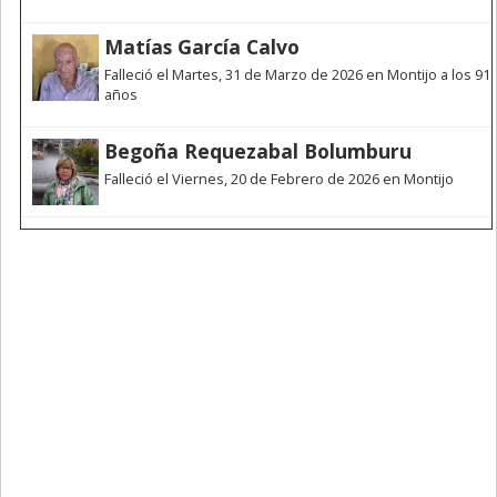
Matías García Calvo
Falleció el Martes, 31 de Marzo de 2026 en Montijo a los 91
años
Begoña Requezabal Bolumburu
Falleció el Viernes, 20 de Febrero de 2026 en Montijo