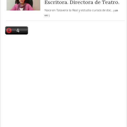
Escritora. Directora de Teatro.
Nace en Talavera la Real y estudia cursos de doc
... [ LEER
MÁS ]