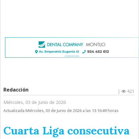
Redacción
|
421
Miércoles, 03 de Junio de 2026
Actualizada Miércoles, 03 de Junio de 2026 a las 13:16:49 horas
Cuarta Liga consecutiva