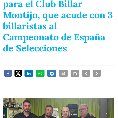
para el Club Billar
Montijo, que acude con 3
billaristas al
Campeonato de España
de Selecciones