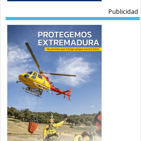
Publicidad