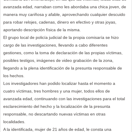
avanzada edad, narraban como les abordaba una chica joven, de
manera muy cariñosa y afable, aprovechando cualquier descuido
para robar relojes, cadenas, dinero en efectivo y otras joyas,
aportando descripción física de la misma.
El grupo local de policía judicial de la propia comisaría se hizo
cargo de las investigaciones, llevando a cabo diferentes
gestiones, como la toma de declaración de las propias víctimas,
posibles testigos, imágenes de video grabación de la zona,
llegando a la plena identificación de la presunta responsable de
los hechos.
Los investigadores han podido localizar hasta el momento a
cuatro víctimas, tres hombres y una mujer, todos ellos de
avanzada edad, continuando con las investigaciones para el total
esclarecimiento del hecho y la localización de la presunta
responsable, no descartando nuevas víctimas en otras
localidades.
A la identificada, mujer de 21 años de edad, le consta una