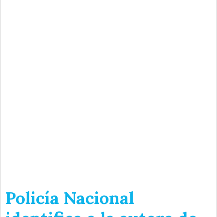
Policía Nacional