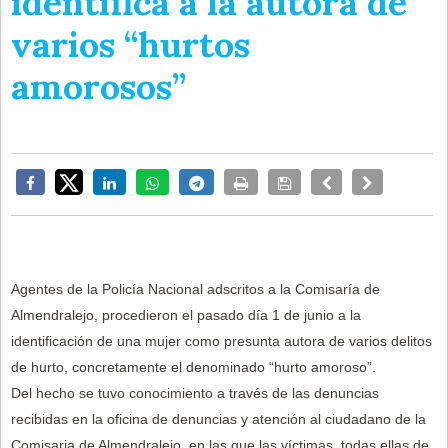
identifica a la autora de
varios “hurtos
amorosos”
Agentes de la Policía Nacional adscritos a la Comisaría de
Almendralejo, procedieron el pasado día 1 de junio a la
identificación de una mujer como presunta autora de varios delitos
de hurto, concretamente el denominado “hurto amoroso”.
Del hecho se tuvo conocimiento a través de las denuncias
recibidas en la oficina de denuncias y atención al ciudadano de la
Comisaria de Almendralejo, en las que las víctimas, todas ellas de