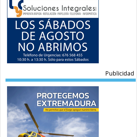
Publicidad