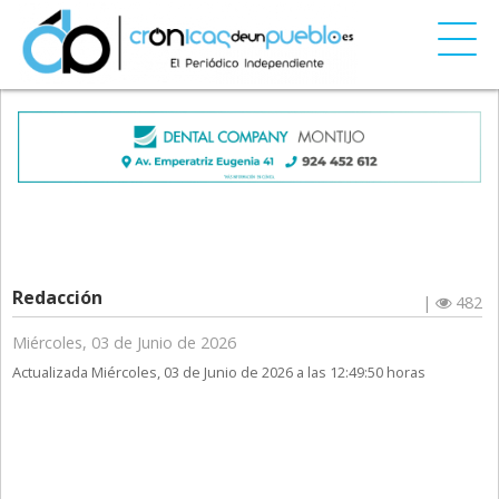
Redacción
|
482
Miércoles, 03 de Junio de 2026
Actualizada Miércoles, 03 de Junio de 2026 a las 12:49:50 horas