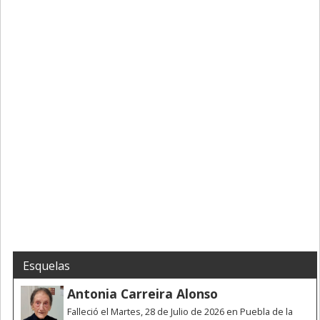
Esquelas
Antonia Carreira Alonso
Falleció el Martes, 28 de Julio de 2026 en Puebla de la