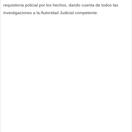
requisitoria policial por los hechos, dando cuenta de todos las
investigaciones a la Autoridad Judicial competente.