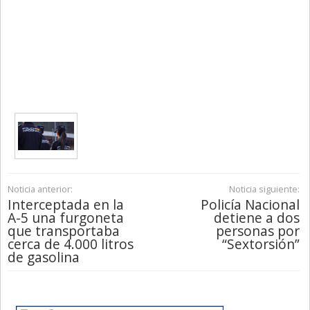
Noticia anterior:
Noticia siguiente:
Interceptada en la
Policía Nacional
A-5 una furgoneta
detiene a dos
que transportaba
personas por
cerca de 4.000 litros
“Sextorsión”
de gasolina