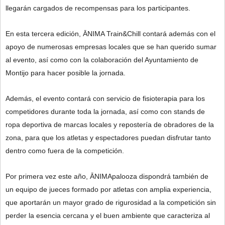
llegarán cargados de recompensas para los participantes.
En esta tercera edición, ĀNIMA Train&Chill contará además con el
apoyo de numerosas empresas locales que se han querido sumar
al evento, así como con la colaboración del Ayuntamiento de
Montijo para hacer posible la jornada.
Además, el evento contará con servicio de fisioterapia para los
competidores durante toda la jornada, así como con stands de
ropa deportiva de marcas locales y repostería de obradores de la
zona, para que los atletas y espectadores puedan disfrutar tanto
dentro como fuera de la competición.
Por primera vez este año, ĀNIMApalooza dispondrá también de
un equipo de jueces formado por atletas con amplia experiencia,
que aportarán un mayor grado de rigurosidad a la competición sin
perder la esencia cercana y el buen ambiente que caracteriza al