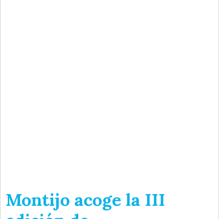
Montijo acoge la III