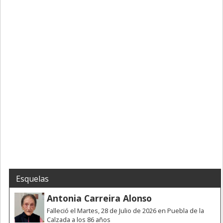
Esquelas
Antonia Carreira Alonso
Falleció el Martes, 28 de Julio de 2026 en Puebla de la
Calzada a los 86 años