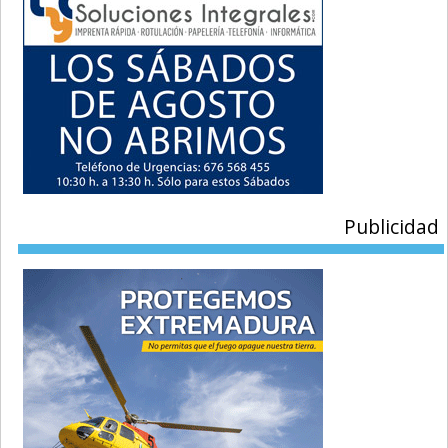
Publicidad