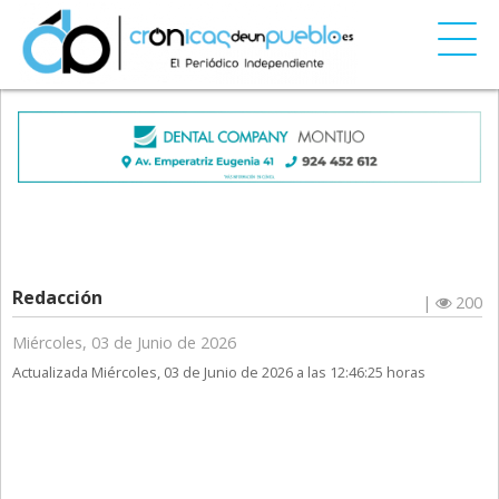
Redacción
|
200
Miércoles, 03 de Junio de 2026
Actualizada Miércoles, 03 de Junio de 2026 a las 12:46:25 horas