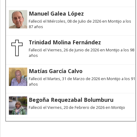
Manuel Galea López
Falleció el Miércoles, 08 de Julio de 2026 en Montijo a los
87 años
Trinidad Molina Fernández
Falleció el Viernes, 26 de Junio de 2026 en Montijo a los 98
años
Matías García Calvo
Falleció el Martes, 31 de Marzo de 2026 en Montijo a los 91
años
Begoña Requezabal Bolumburu
Falleció el Viernes, 20 de Febrero de 2026 en Montijo