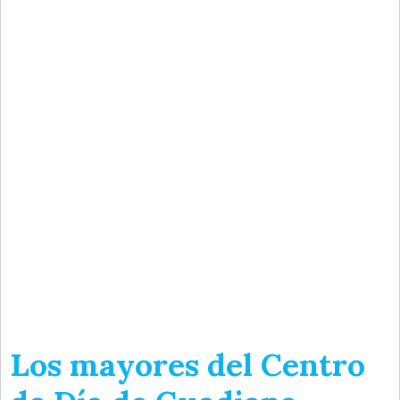
Los mayores del Centro