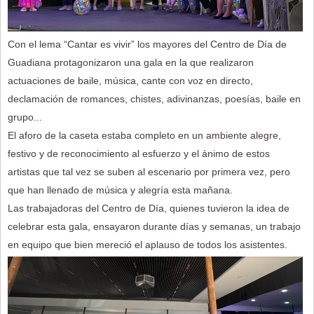
Con el lema “Cantar es vivir” los mayores del Centro de Día de
Guadiana protagonizaron una gala en la que realizaron
actuaciones de baile, música, cante con voz en directo,
declamación de romances, chistes, adivinanzas, poesías, baile en
grupo...
El aforo de la caseta estaba completo en un ambiente alegre,
festivo y de reconocimiento al esfuerzo y el ánimo de estos
artistas que tal vez se suben al escenario por primera vez, pero
que han llenado de música y alegría esta mañana.
Las trabajadoras del Centro de Día, quienes tuvieron la idea de
celebrar esta gala, ensayaron durante días y semanas, un trabajo
en equipo que bien mereció el aplauso de todos los asistentes.