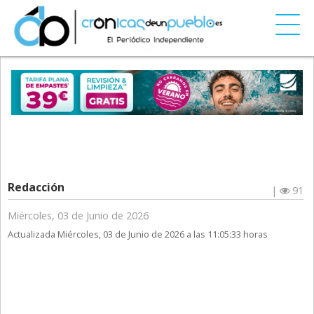
Redacción
|
91
Miércoles, 03 de Junio de 2026
Actualizada Miércoles, 03 de Junio de 2026 a las 11:05:33 horas