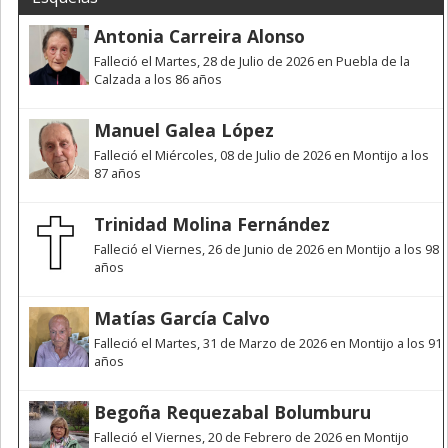
Antonia Carreira Alonso
Falleció el Martes, 28 de Julio de 2026 en Puebla de la
Calzada a los 86 años
Manuel Galea López
Falleció el Miércoles, 08 de Julio de 2026 en Montijo a los
87 años
Trinidad Molina Fernández
Falleció el Viernes, 26 de Junio de 2026 en Montijo a los 98
años
Matías García Calvo
Falleció el Martes, 31 de Marzo de 2026 en Montijo a los 91
años
Begoña Requezabal Bolumburu
Falleció el Viernes, 20 de Febrero de 2026 en Montijo