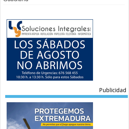
Publicidad