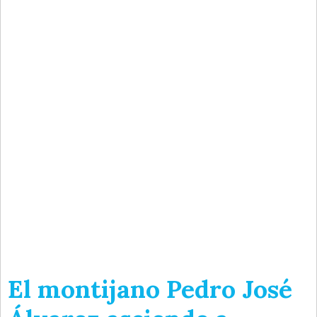
El montijano Pedro José