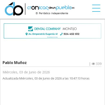
Pablo Muñoz
|
339
Miércoles, 03 de Junio de 2026
Actualizada Miércoles, 03 de Junio de 2026 a las 10:47:13 horas