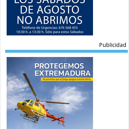
Publicidad