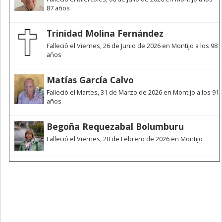
87 años
Trinidad Molina Fernández
Falleció el Viernes, 26 de Junio de 2026 en Montijo a los 98
años
Matías García Calvo
Falleció el Martes, 31 de Marzo de 2026 en Montijo a los 91
años
Begoña Requezabal Bolumburu
Falleció el Viernes, 20 de Febrero de 2026 en Montijo