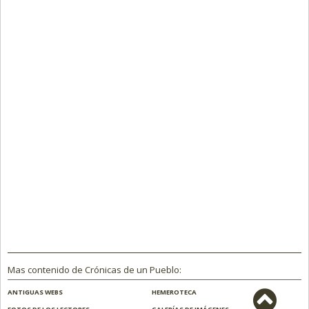
Mas contenido de Crónicas de un Pueblo:
ANTIGUAS WEBS
HEMEROTECA