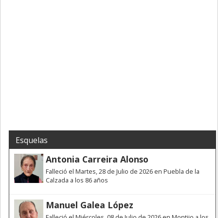
Esquelas
Antonia Carreira Alonso
Falleció el Martes, 28 de Julio de 2026 en Puebla de la
Calzada a los 86 años
Manuel Galea López
Falleció el Miércoles, 08 de Julio de 2026 en Montijo a los