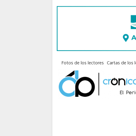
Fotos de los lectores
Cartas de los 