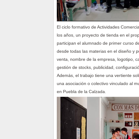
El ciclo formativo de Actividades Comerc
los años, un proyecto de tienda en el pro
participan el alumnado de primer curso d
desde todas las materias en el diseño y 
venta, nombre de la empresa, logotipo, ca
gestión de stocks, publicidad, configurac
Además, el trabajo tiene una vertiente sol
una asociación o colectivo vinculado al 
en Puebla de la Calzada.