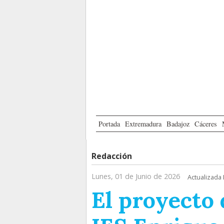
Portada
Extremadura
Badajoz
Cáceres
Redacción
Lunes, 01 de Junio de 2026
Actualizada 
El proyecto