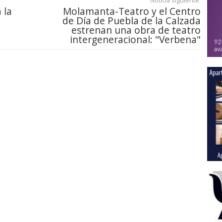
Noticia siguiente:
 la
Molamanta-Teatro y el Centro
de Día de Puebla de la Calzada
estrenan una obra de teatro
intergeneracional: "Verbena"