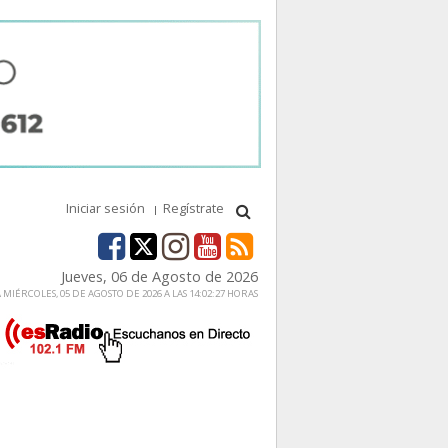
Iniciar sesión
Regístrate
Jueves, 06 de Agosto de 2026
MIÉRCOLES, 05 DE AGOSTO DE 2026 A LAS 14:02:27 HORAS