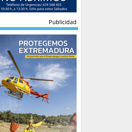
Publicidad