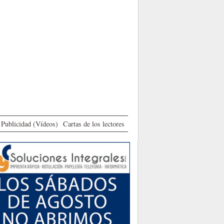
Publicidad (Vídeos)
Cartas de los lectores