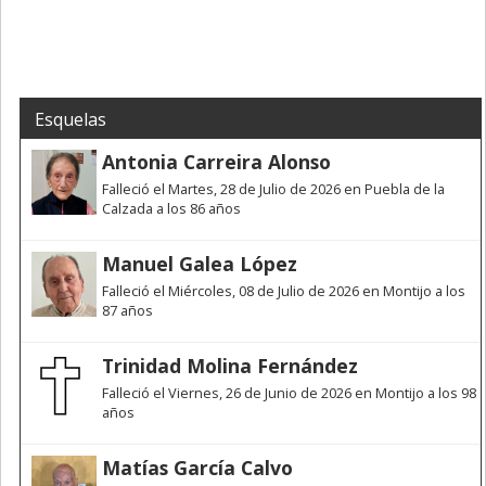
Esquelas
Antonia Carreira Alonso
Falleció el Martes, 28 de Julio de 2026 en Puebla de la
Calzada a los 86 años
Manuel Galea López
Falleció el Miércoles, 08 de Julio de 2026 en Montijo a los
87 años
Trinidad Molina Fernández
Falleció el Viernes, 26 de Junio de 2026 en Montijo a los 98
años
Matías García Calvo