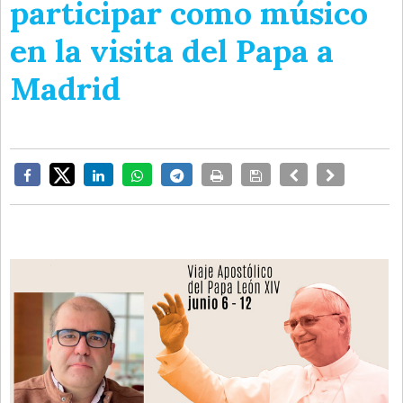
participar como músico
en la visita del Papa a
Madrid