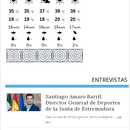
ENTREVISTAS
Santiago Amaro Barril,
Director General de Deportes
de la Junta de Extremadura
Toda la vida de Amaro gira en torno al deporte.
... [ LEER
MÁS ]