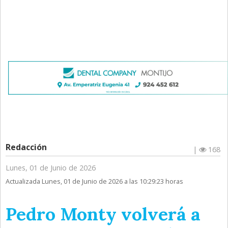
Redacción
|
168
Lunes, 01 de Junio de 2026
Actualizada Lunes, 01 de Junio de 2026 a las 10:29:23 horas
Pedro Monty volverá a