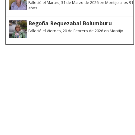
Falleció el Martes, 31 de Marzo de 2026 en Montijo a los 91
años
Begoña Requezabal Bolumburu
Falleció el Viernes, 20 de Febrero de 2026 en Montijo