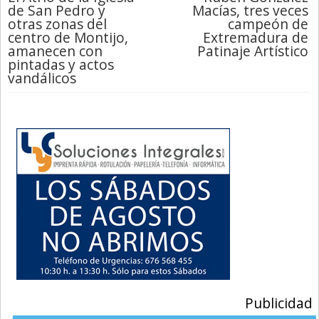
de San Pedro y
Macías, tres veces
otras zonas del
campeón de
centro de Montijo,
Extremadura de
amanecen con
Patinaje Artístico
pintadas y actos
vandálicos
Publicidad