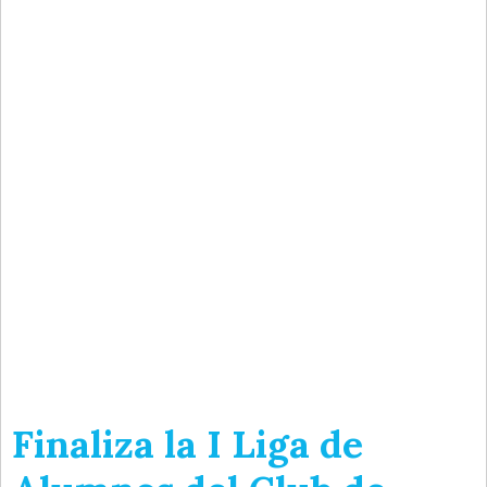
Finaliza la I Liga de