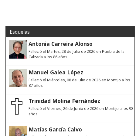
Esquelas
Antonia Carreira Alonso
Falleció el Martes, 28 de Julio de 2026 en Puebla de la
Calzada a los 86 años
Manuel Galea López
Falleció el Miércoles, 08 de Julio de 2026 en Montijo a los
87 años
Trinidad Molina Fernández
Falleció el Viernes, 26 de Junio de 2026 en Montijo a los 98
años
Matías García Calvo