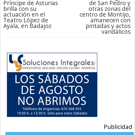
Príncipe de Asturias
de San Pedro y
brilla con su
otras zonas del
actuación en el
centro de Montijo,
Teatro López de
amanecen con
Ayala, en Badajoz
pintadas y actos
vandálicos
Publicidad