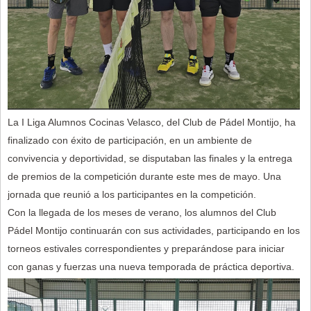
La I Liga Alumnos Cocinas Velasco, del Club de Pádel Montijo, ha
finalizado con éxito de participación, en un ambiente de
convivencia y deportividad, se disputaban las finales y la entrega
de premios de la competición durante este mes de mayo. Una
jornada que reunió a los participantes en la competición.
Con la llegada de los meses de verano, los alumnos del Club
Pádel Montijo continuarán con sus actividades, participando en los
torneos estivales correspondientes y preparándose para iniciar
con ganas y fuerzas una nueva temporada de práctica deportiva.