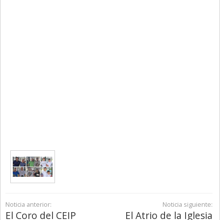
Noticia anterior:
Noticia siguiente:
El Coro del CEIP
El Atrio de la Iglesia