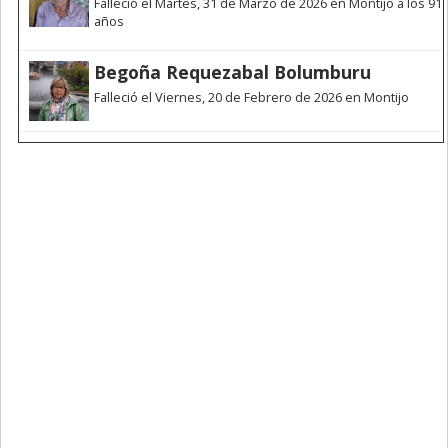
Falleció el Martes, 31 de Marzo de 2026 en Montijo a los 91
años
Begoña Requezabal Bolumburu
Falleció el Viernes, 20 de Febrero de 2026 en Montijo