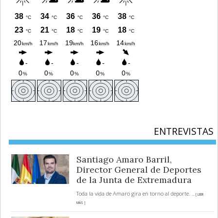
ENTREVISTAS
Santiago Amaro Barril,
Director General de Deportes
de la Junta de Extremadura
Toda la vida de Amaro gira en torno al deporte.
... [ LEER
MÁS ]