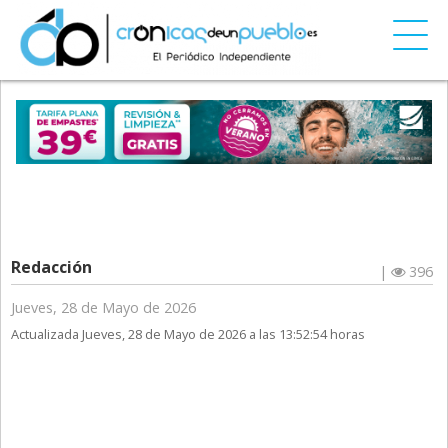
Redacción
|
396
Jueves, 28 de Mayo de 2026
Actualizada Jueves, 28 de Mayo de 2026 a las 13:52:54 horas