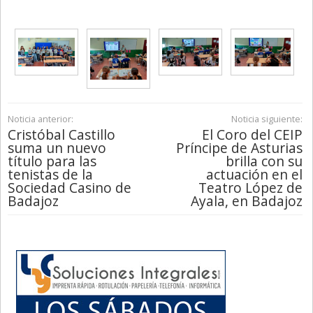
Noticia anterior:
Noticia siguiente:
Cristóbal Castillo
El Coro del CEIP
suma un nuevo
Príncipe de Asturias
título para las
brilla con su
tenistas de la
actuación en el
Sociedad Casino de
Teatro López de
Badajoz
Ayala, en Badajoz