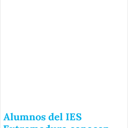
Alumnos del IES