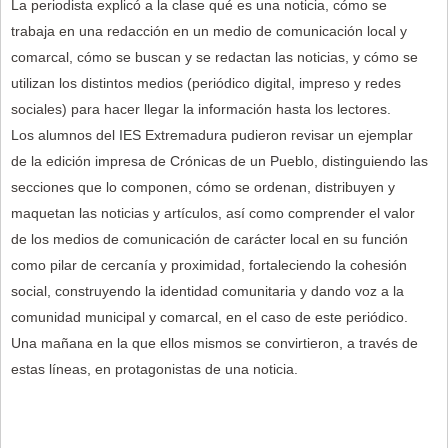
La periodista explicó a la clase qué es una noticia, cómo se
trabaja en una redacción en un medio de comunicación local y
comarcal, cómo se buscan y se redactan las noticias, y cómo se
utilizan los distintos medios (periódico digital, impreso y redes
sociales) para hacer llegar la información hasta los lectores.
Los alumnos del IES Extremadura pudieron revisar un ejemplar
de la edición impresa de Crónicas de un Pueblo, distinguiendo las
secciones que lo componen, cómo se ordenan, distribuyen y
maquetan las noticias y artículos, así como comprender el valor
de los medios de comunicación de carácter local en su función
como pilar de cercanía y proximidad, fortaleciendo la cohesión
social, construyendo la identidad comunitaria y dando voz a la
comunidad municipal y comarcal, en el caso de este periódico.
Una mañana en la que ellos mismos se convirtieron, a través de
estas líneas, en protagonistas de una noticia.