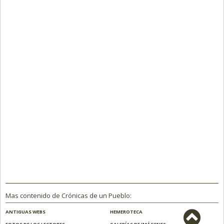
Mas contenido de Crónicas de un Pueblo:
ANTIGUAS WEBS
HEMEROTECA