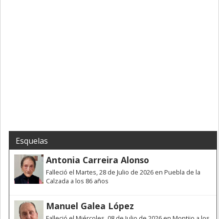
Esquelas
Antonia Carreira Alonso
Falleció el Martes, 28 de Julio de 2026 en Puebla de la
Calzada a los 86 años
Manuel Galea López
Falleció el Miércoles, 08 de Julio de 2026 en Montijo a los