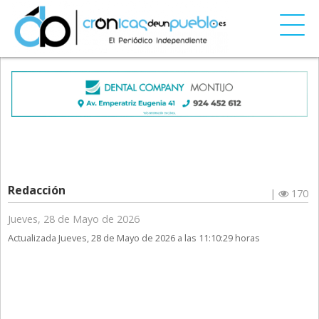
Redacción
|
170
Jueves, 28 de Mayo de 2026
Actualizada Jueves, 28 de Mayo de 2026 a las 11:10:29 horas