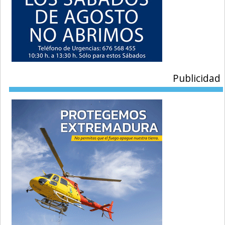
Publicidad