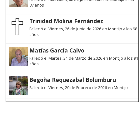
87 años
Trinidad Molina Fernández
Falleció el Viernes, 26 de Junio de 2026 en Montijo a los 98
años
Matías García Calvo
Falleció el Martes, 31 de Marzo de 2026 en Montijo a los 91
años
Begoña Requezabal Bolumburu
Falleció el Viernes, 20 de Febrero de 2026 en Montijo