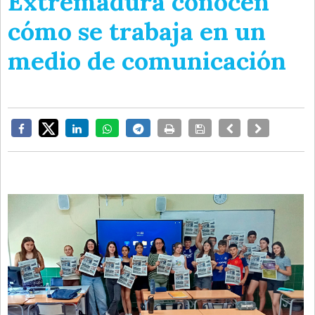
Extremadura conocen
cómo se trabaja en un
medio de comunicación