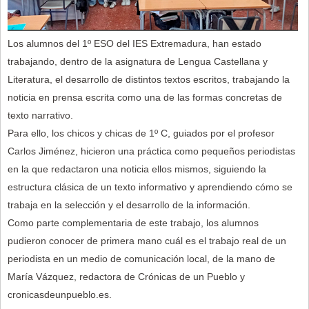
Los alumnos del 1º ESO del IES Extremadura, han estado
trabajando, dentro de la asignatura de Lengua Castellana y
Literatura, el desarrollo de distintos textos escritos, trabajando la
noticia en prensa escrita como una de las formas concretas de
texto narrativo.
Para ello, los chicos y chicas de 1º C, guiados por el profesor
Carlos Jiménez, hicieron una práctica como pequeños periodistas
en la que redactaron una noticia ellos mismos, siguiendo la
estructura clásica de un texto informativo y aprendiendo cómo se
trabaja en la selección y el desarrollo de la información.
Como parte complementaria de este trabajo, los alumnos
pudieron conocer de primera mano cuál es el trabajo real de un
periodista en un medio de comunicación local, de la mano de
María Vázquez, redactora de Crónicas de un Pueblo y
cronicasdeunpueblo.es.