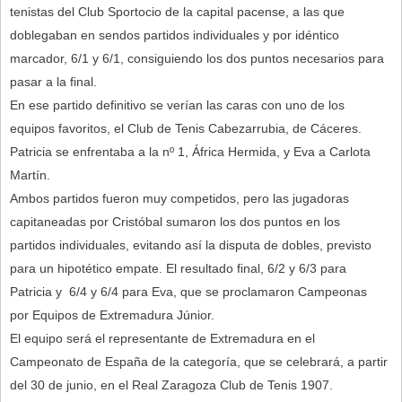
tenistas del Club Sportocio de la capital pacense, a las que
doblegaban en sendos partidos individuales y por idéntico
marcador, 6/1 y 6/1, consiguiendo los dos puntos necesarios para
pasar a la final.
En ese partido definitivo se verían las caras con uno de los
equipos favoritos, el Club de Tenis Cabezarrubia, de Cáceres.
Patricia se enfrentaba a la nº 1, África Hermida, y Eva a Carlota
Martín.
Ambos partidos fueron muy competidos, pero las jugadoras
capitaneadas por Cristóbal sumaron los dos puntos en los
partidos individuales, evitando así la disputa de dobles, previsto
para un hipotético empate. El resultado final, 6/2 y 6/3 para
Patricia y 6/4 y 6/4 para Eva, que se proclamaron Campeonas
por Equipos de Extremadura Júnior.
El equipo será el representante de Extremadura en el
Campeonato de España de la categoría, que se celebrará, a partir
del 30 de junio, en el Real Zaragoza Club de Tenis 1907.