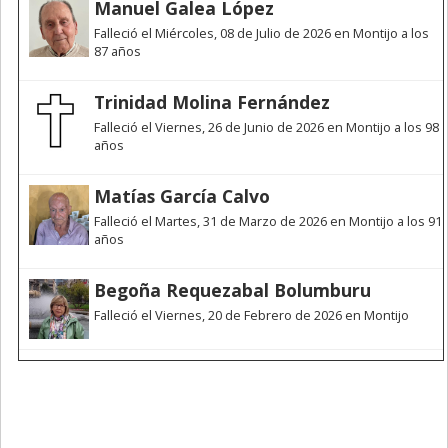
Manuel Galea López
Falleció el Miércoles, 08 de Julio de 2026 en Montijo a los
87 años
Trinidad Molina Fernández
Falleció el Viernes, 26 de Junio de 2026 en Montijo a los 98
años
Matías García Calvo
Falleció el Martes, 31 de Marzo de 2026 en Montijo a los 91
años
Begoña Requezabal Bolumburu
Falleció el Viernes, 20 de Febrero de 2026 en Montijo