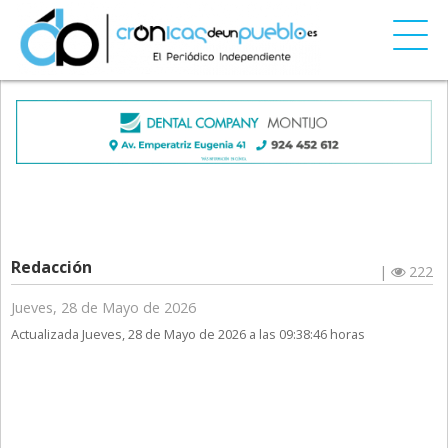
Redacción
|
222
Jueves, 28 de Mayo de 2026
Actualizada Jueves, 28 de Mayo de 2026 a las 09:38:46 horas