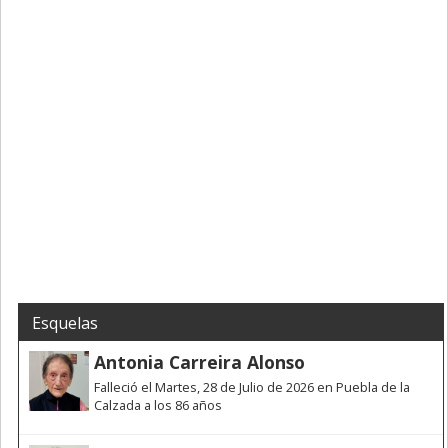
Esquelas
Antonia Carreira Alonso
Falleció el Martes, 28 de Julio de 2026 en Puebla de la
Calzada a los 86 años