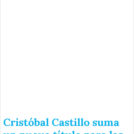
Cristóbal Castillo suma