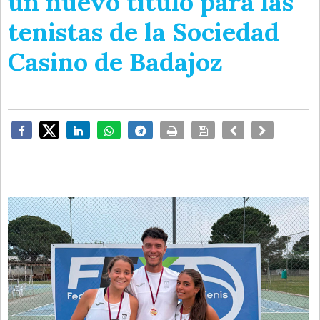
un nuevo título para las
tenistas de la Sociedad
Casino de Badajoz