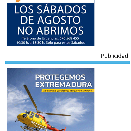
Publicidad