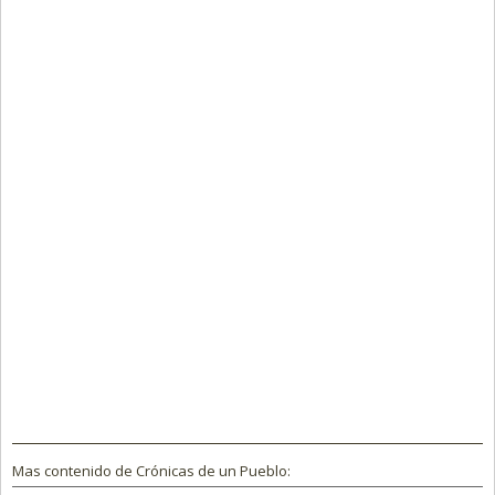
Mas contenido de Crónicas de un Pueblo: