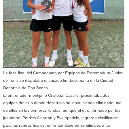
La fase final del Campeonato por Equipos de Extremadura Júnior
de Tenis se disputaba el pasado fin de semana en la Ciudad
Deportiva de Don Benito.
El entrenador montijano Cristóbal Castillo, presentaba dos
equipos del club donde desarrolla su labor, siendo eliminado uno
de ellos en las primeras rondas, aunque el otro, formado por las
jugadoras Patricia Albarrán y Eva Aparicio, lograron clasificarse
para las rondas finales, enfrentándose en semifinales a las