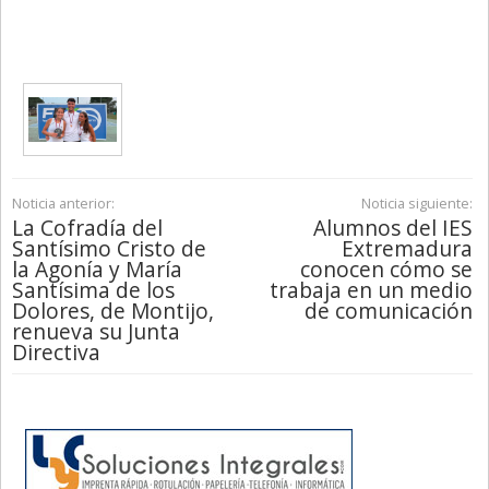
Noticia anterior:
Noticia siguiente:
La Cofradía del
Alumnos del IES
Santísimo Cristo de
Extremadura
la Agonía y María
conocen cómo se
Santísima de los
trabaja en un medio
Dolores, de Montijo,
de comunicación
renueva su Junta
Directiva