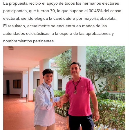
La propuesta recibió el apoyo de todos los hermanos electores
participantes, que fueron 70, lo que supone el 30'45% del censo
electoral, siendo elegida la candidatura por mayoría absoluta.
El resultado, actualmente se encuentra en manos de las
autoridades eclesiásticas, a la espera de las aprobaciones y
nombramientos pertinentes.