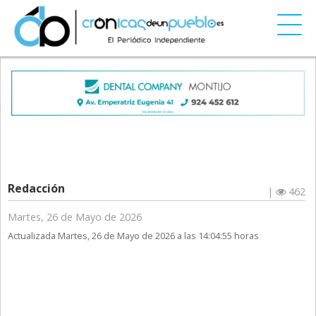
Redacción
|
462
Martes, 26 de Mayo de 2026
Actualizada Martes, 26 de Mayo de 2026 a las 14:04:55 horas