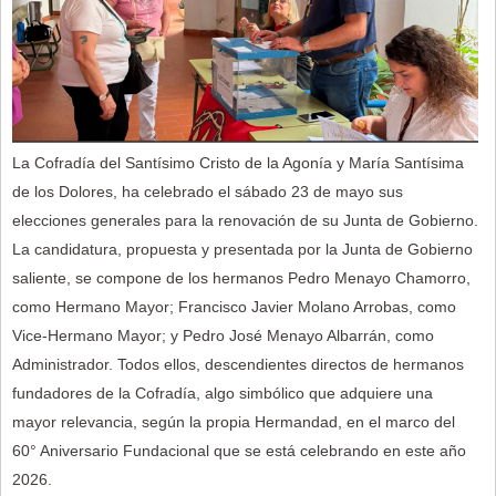
La Cofradía del Santísimo Cristo de la Agonía y María Santísima
de los Dolores, ha celebrado el sábado 23 de mayo sus
elecciones generales para la renovación de su Junta de Gobierno.
La candidatura, propuesta y presentada por la Junta de Gobierno
saliente, se compone de los hermanos Pedro Menayo Chamorro,
como Hermano Mayor; Francisco Javier Molano Arrobas, como
Vice-Hermano Mayor; y Pedro José Menayo Albarrán, como
Administrador. Todos ellos, descendientes directos de hermanos
fundadores de la Cofradía, algo simbólico que adquiere una
mayor relevancia, según la propia Hermandad, en el marco del
60° Aniversario Fundacional que se está celebrando en este año
2026.