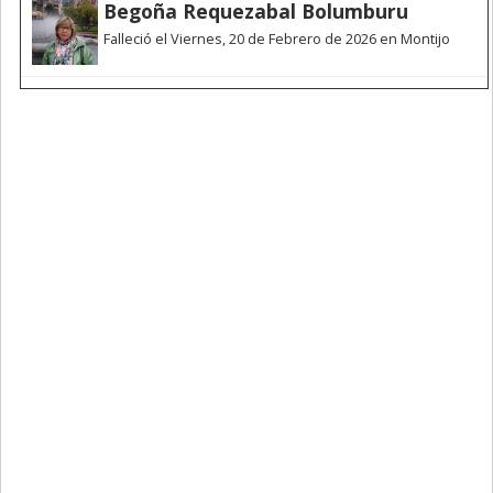
Begoña Requezabal Bolumburu
Falleció el Viernes, 20 de Febrero de 2026 en Montijo