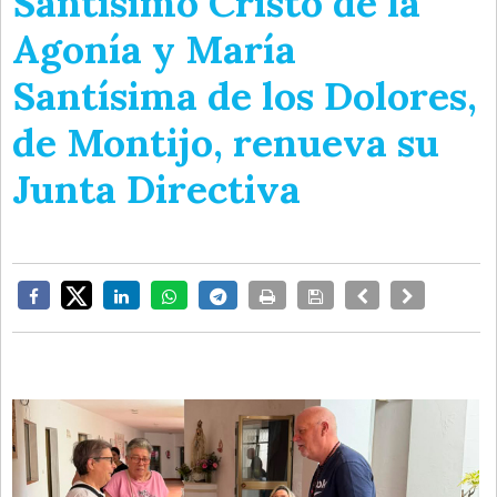
Santísimo Cristo de la
Agonía y María
Santísima de los Dolores,
de Montijo, renueva su
Junta Directiva