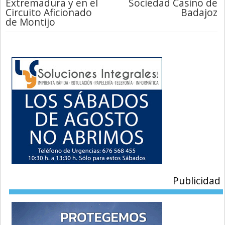
Extremadura y en el
Sociedad Casino de
Circuito Aficionado
Badajoz
de Montijo
Publicidad