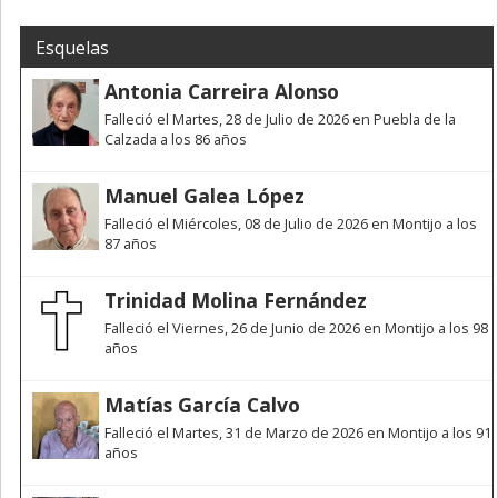
Esquelas
Antonia Carreira Alonso
Falleció el Martes, 28 de Julio de 2026 en Puebla de la
Calzada a los 86 años
Manuel Galea López
Falleció el Miércoles, 08 de Julio de 2026 en Montijo a los
87 años
Trinidad Molina Fernández
Falleció el Viernes, 26 de Junio de 2026 en Montijo a los 98
años
Matías García Calvo
Falleció el Martes, 31 de Marzo de 2026 en Montijo a los 91
años