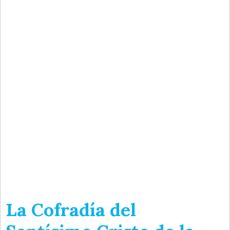
La Cofradía del