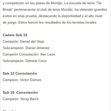
y competición en las pistas de Montijo. La escuela de tenis “Tie
Break” perteneciente al club de tenis Montijo, ha obtenido grandes
éxitos en esta prueba, destacando la deportividad y el alto nivel
de juego. Estos fueron los resultados de los tenistas locales.
Cadete Sub 15
Campeón: Daniel del Viejo
Subcampeón: Daniel Jimenez
Campeón Consolación: Iker León
Subcampeón: Daniela Coco
Sub 12 Consolación
Campeón: Victor Gómez
Sub 10 Consolación
Campeón: Yeray Barril