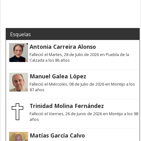
Esquelas
Antonia Carreira Alonso
Falleció el Martes, 28 de Julio de 2026 en Puebla de la
Calzada a los 86 años
Manuel Galea López
Falleció el Miércoles, 08 de Julio de 2026 en Montijo a los
87 años
Trinidad Molina Fernández
Falleció el Viernes, 26 de Junio de 2026 en Montijo a los 98
años
Matías García Calvo