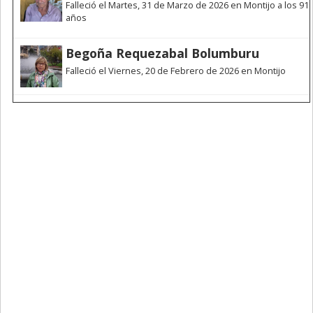
Falleció el Martes, 31 de Marzo de 2026 en Montijo a los 91
años
Begoña Requezabal Bolumburu
Falleció el Viernes, 20 de Febrero de 2026 en Montijo