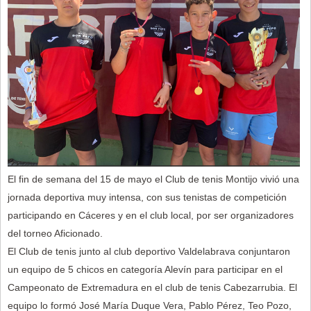
El fin de semana del 15 de mayo el Club de tenis Montijo vivió una
jornada deportiva muy intensa, con sus tenistas de competición
participando en Cáceres y en el club local, por ser organizadores
del torneo Aficionado.
El Club de tenis junto al club deportivo Valdelabrava conjuntaron
un equipo de 5 chicos en categoría Alevín para participar en el
Campeonato de Extremadura en el club de tenis Cabezarrubia. El
equipo lo formó José María Duque Vera, Pablo Pérez, Teo Pozo,