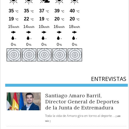
ENTREVISTAS
Santiago Amaro Barril,
Director General de Deportes
de la Junta de Extremadura
Toda la vida de Amaro gira en torno al deporte.
... [ LEER
MÁS ]