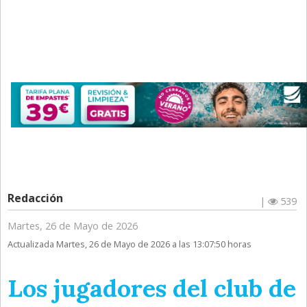
Redacción
|
539
Martes, 26 de Mayo de 2026
Actualizada Martes, 26 de Mayo de 2026 a las 13:07:50 horas
Los jugadores del club de