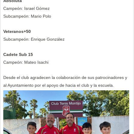
Absoluta
Campeón: Israel Gómez
Subcampeón: Mario Polo
Veteranos+50
Subcampeón: Enrique González
Cadete Sub 15
Campeón: Mateo Isachi
Desde el club agradecen la colaboración de sus patrocinadores y
al Ayuntamiento por el apoyo de hacia el club y la escuela.