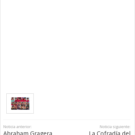
Noticia anterior:
Noticia siguiente:
Abraham Gragera
La Cofradía del