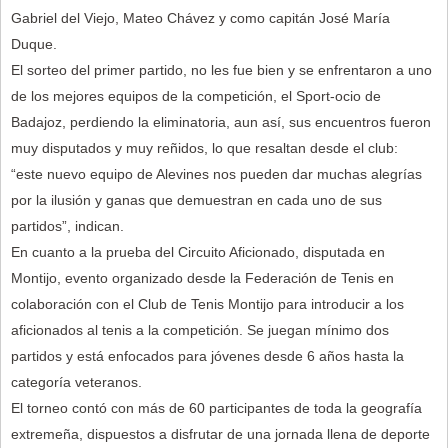
Gabriel del Viejo, Mateo Chávez y como capitán José María
Duque.
El sorteo del primer partido, no les fue bien y se enfrentaron a uno
de los mejores equipos de la competición, el Sport-ocio de
Badajoz, perdiendo la eliminatoria, aun así, sus encuentros fueron
muy disputados y muy reñidos, lo que resaltan desde el club:
“este nuevo equipo de Alevines nos pueden dar muchas alegrías
por la ilusión y ganas que demuestran en cada uno de sus
partidos”, indican.
En cuanto a la prueba del Circuito Aficionado, disputada en
Montijo, evento organizado desde la Federación de Tenis en
colaboración con el Club de Tenis Montijo para introducir a los
aficionados al tenis a la competición. Se juegan mínimo dos
partidos y está enfocados para jóvenes desde 6 años hasta la
categoría veteranos.
El torneo contó con más de 60 participantes de toda la geografía
extremeña, dispuestos a disfrutar de una jornada llena de deporte