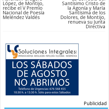
López, de Montijo,
Santísimo Cristo de
recibe el V Premio
la Agonía y María
Nacional de Poesía
Santísima de los
Meléndez Valdés
Dolores, de Montijo,
renueva su Junta
Directiva
Publicidad