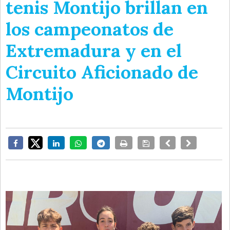
tenis Montijo brillan en
los campeonatos de
Extremadura y en el
Circuito Aficionado de
Montijo