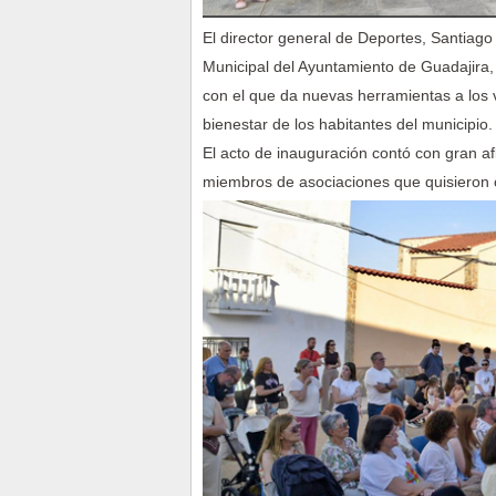
El director general de Deportes, Santiago
Municipal del Ayuntamiento de Guadajira,
con el que da nuevas herramientas a los v
bienestar de los habitantes del municipio.
El acto de inauguración contó con gran a
miembros de asociaciones que quisieron 