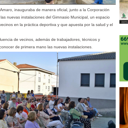
 Amaro, inauguraba de manera oficial, junto a la Corporación
 las nuevas instalaciones del Gimnasio Municipal, un espacio
ecinos en la práctica deportiva y que apuesta por la salud y el
fluencia de vecinos, además de trabajadores, técnicos y
conocer de primera mano las nuevas instalaciones.