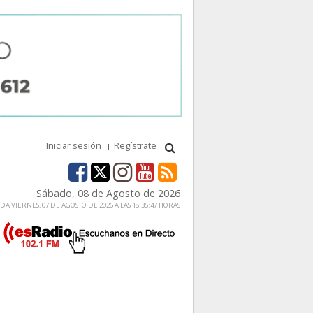
Iniciar sesión
Regístrate
Sábado, 08 de Agosto de 2026
A VIERNES, 07 DE AGOSTO DE 2026 A LAS 18:35:47 HORAS