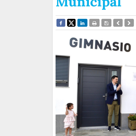
Municipal