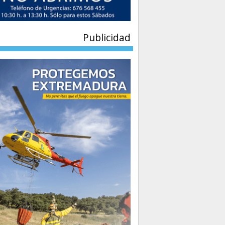
Publicidad