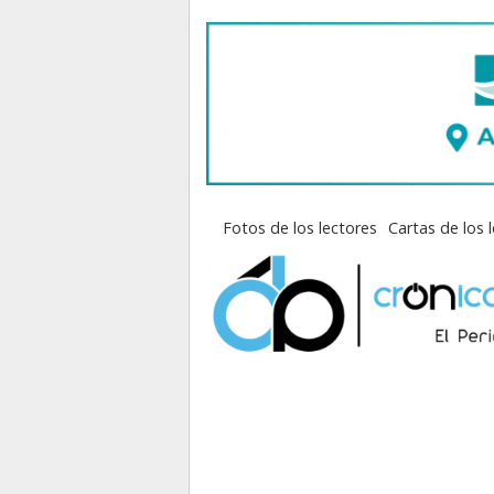
Fotos de los lectores
Cartas de los 