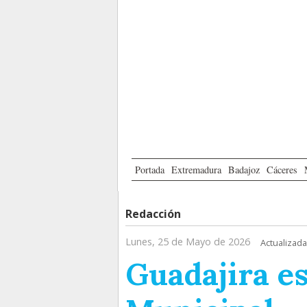
Portada
Extremadura
Badajoz
Cáceres
Redacción
Lunes, 25 de Mayo de 2026
Actualizada
Guadajira e