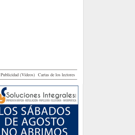
Publicidad (Vídeos)
Cartas de los lectores