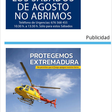
Publicidad