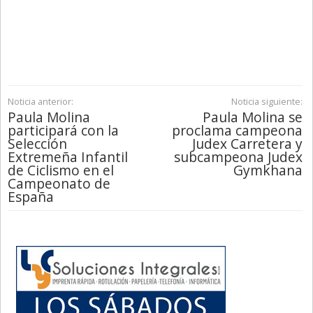
Noticia anterior:
Noticia siguiente:
Paula Molina
Paula Molina se
participará con la
proclama campeona
Selección
Judex Carretera y
Extremeña Infantil
subcampeona Judex
de Ciclismo en el
Gymkhana
Campeonato de
España