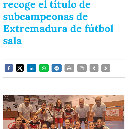
recoge el título de
subcampeonas de
Extremadura de fútbol
sala