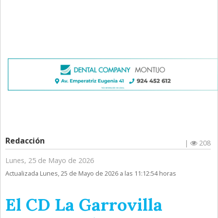
Redacción
|
208
Lunes, 25 de Mayo de 2026
Actualizada Lunes, 25 de Mayo de 2026 a las 11:12:54 horas
El CD La Garrovilla