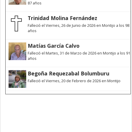
87 años
Trinidad Molina Fernández
Falleció el Viernes, 26 de Junio de 2026 en Montijo a los 98
años
Matías García Calvo
Falleció el Martes, 31 de Marzo de 2026 en Montijo a los 91
años
Begoña Requezabal Bolumburu
Falleció el Viernes, 20 de Febrero de 2026 en Montijo