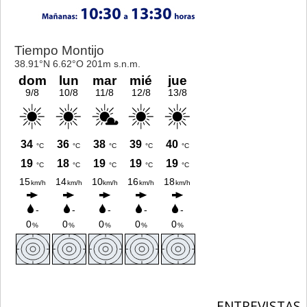
ENTREVISTAS