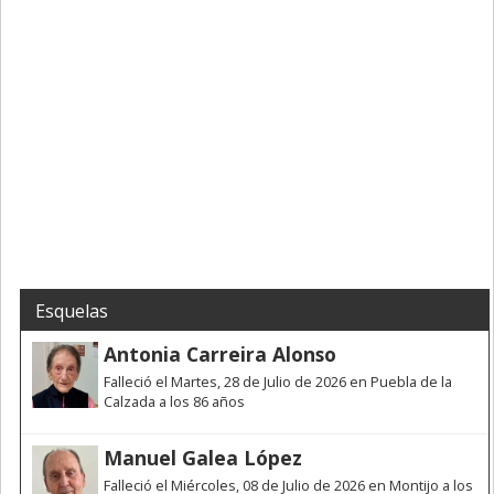
Esquelas
Antonia Carreira Alonso
Falleció el Martes, 28 de Julio de 2026 en Puebla de la
Calzada a los 86 años
Manuel Galea López
Falleció el Miércoles, 08 de Julio de 2026 en Montijo a los