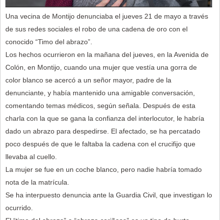
Una vecina de Montijo denunciaba el jueves 21 de mayo a través
de sus redes sociales el robo de una cadena de oro con el
conocido “Timo del abrazo”.
Los hechos ocurrieron en la mañana del jueves, en la Avenida de
Colón, en Montijo, cuando una mujer que vestía una gorra de
color blanco se acercó a un señor mayor, padre de la
denunciante, y había mantenido una amigable conversación,
comentando temas médicos, según señala. Después de esta
charla con la que se gana la confianza del interlocutor, le habría
dado un abrazo para despedirse. El afectado, se ha percatado
poco después de que le faltaba la cadena con el crucifijo que
llevaba al cuello.
La mujer se fue en un coche blanco, pero nadie habría tomado
nota de la matrícula.
Se ha interpuesto denuncia ante la Guardia Civil, que investigan lo
ocurrido.