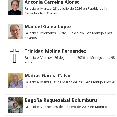
Antonia Carreira Alonso
Falleció el Martes, 28 de Julio de 2026 en Puebla de la
Calzada a los 86 años
Manuel Galea López
Falleció el Miércoles, 08 de Julio de 2026 en Montijo a los
87 años
Trinidad Molina Fernández
Falleció el Viernes, 26 de Junio de 2026 en Montijo a los 98
años
Matías García Calvo
Falleció el Martes, 31 de Marzo de 2026 en Montijo a los 91
años
Begoña Requezabal Bolumburu
Falleció el Viernes, 20 de Febrero de 2026 en Montijo