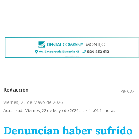
Redacción
|
637
Viernes, 22 de Mayo de 2026
Actualizada Viernes, 22 de Mayo de 2026 a las 11:04:14 horas
Denuncian haber sufrido