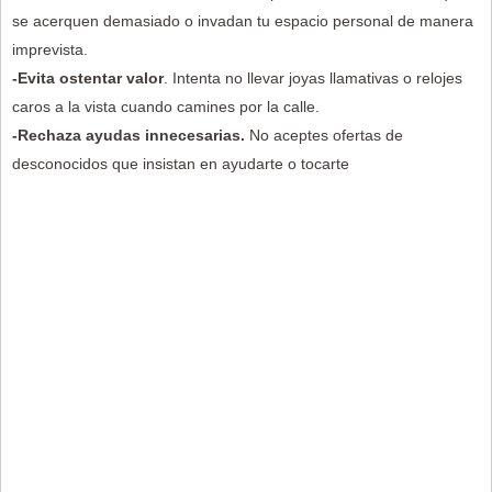
se acerquen demasiado o invadan tu espacio personal de manera
imprevista.
-Evita ostentar valor
. Intenta no llevar joyas llamativas o relojes
caros a la vista cuando camines por la calle.
-Rechaza ayudas innecesarias.
No aceptes ofertas de
desconocidos que insistan en ayudarte o tocarte