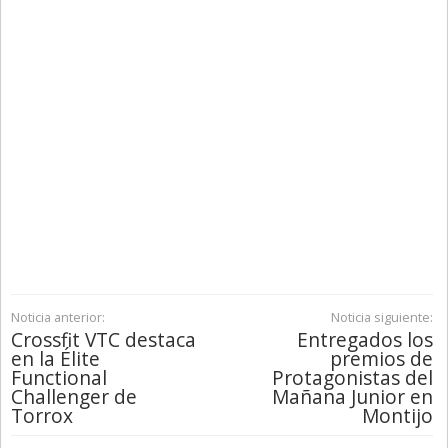
Noticia anterior:
Noticia siguiente:
Crossfit VTC destaca
Entregados los
en la Élite
premios de
Functional
Protagonistas del
Challenger de
Mañana Junior en
Torrox
Montijo