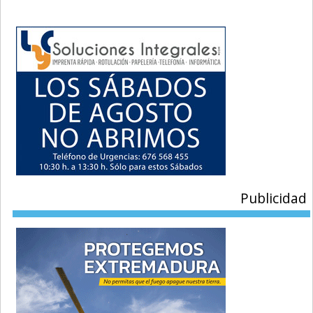
Publicidad