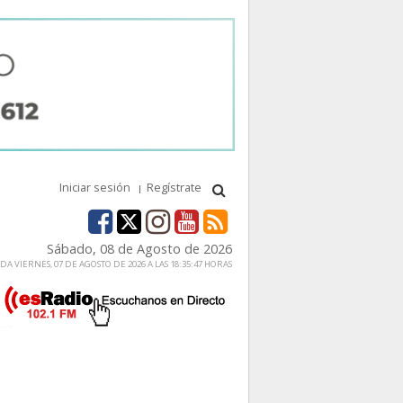
Iniciar sesión
Regístrate
Sábado, 08 de Agosto de 2026
A VIERNES, 07 DE AGOSTO DE 2026 A LAS 18:35:47 HORAS