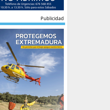
Publicidad