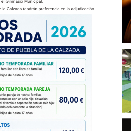
n el Gimnasio Municipal.
la Calzada tendrán preferencia en la adjudicación.