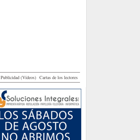
Publicidad (Vídeos)
Cartas de los lectores