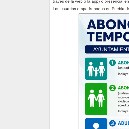
través de la web o la app) o presencial e
Los usuarios empadronados en Puebla de 