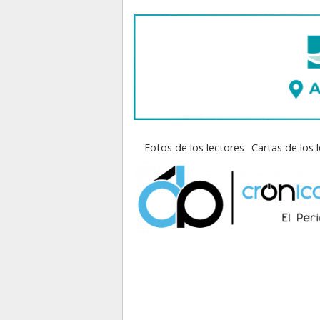
Fotos de los lectores
Cartas de los 