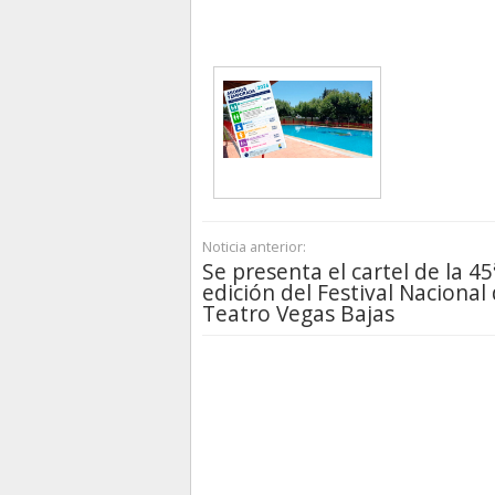
Noticia anterior:
Se presenta el cartel de la 45
edición del Festival Nacional
Teatro Vegas Bajas