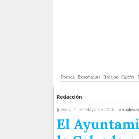
Portada
Extremadura
Badajoz
Cáceres
Redacción
Jueves, 21 de Mayo de 2026
Actualizad
El Ayuntami