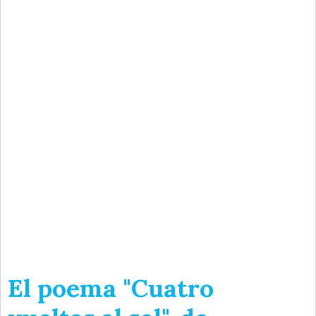
El poema "Cuatro