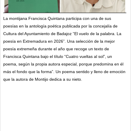
La montijana Francisca Quintana participa con una de sus
poesías en la antología poética publicada por la concejalía de
Cultura del Ayuntamiento de Badajoz “El vuelo de la palabra. La
poesía en Extremadura en 2026”. Una selección de la mejor
poesía extremeña durante el año que recoge un texto de
Francisca Quintana bajo el título “Cuatro vueltas al sol”, un
poema, según la propia autora especial, porque predomina en él
más el fondo que la forma”.
Un poema sentido y lleno de emoción
que la autora de Montijo dedica a su nieto.