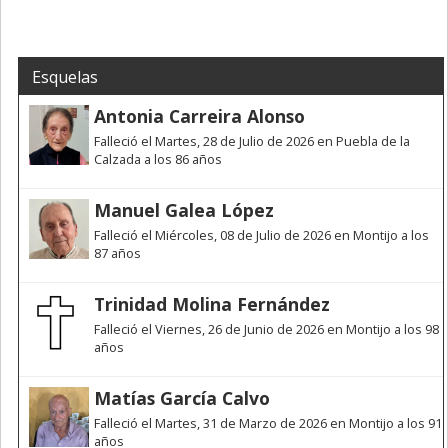
Esquelas
Antonia Carreira Alonso
Falleció el Martes, 28 de Julio de 2026 en Puebla de la
Calzada a los 86 años
Manuel Galea López
Falleció el Miércoles, 08 de Julio de 2026 en Montijo a los
87 años
Trinidad Molina Fernández
Falleció el Viernes, 26 de Junio de 2026 en Montijo a los 98
años
Matías García Calvo
Falleció el Martes, 31 de Marzo de 2026 en Montijo a los 91
años