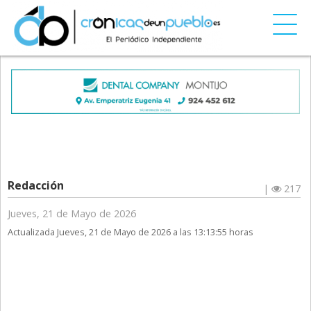
Redacción
|
217
Jueves, 21 de Mayo de 2026
Actualizada Jueves, 21 de Mayo de 2026 a las 13:13:55 horas