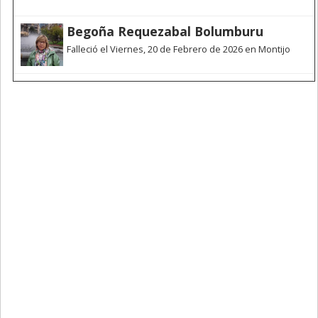
Begoña Requezabal Bolumburu
Falleció el Viernes, 20 de Febrero de 2026 en Montijo