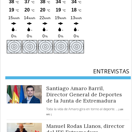
ENTREVISTAS
Santiago Amaro Barril,
Director General de Deportes
de la Junta de Extremadura
Toda la vida de Amaro gira en torno al deporte.
... [ LEER
MÁS ]
Manuel Rodas Llanos, director