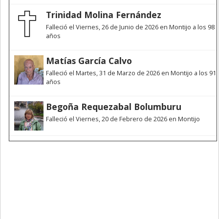
Trinidad Molina Fernández
Falleció el Viernes, 26 de Junio de 2026 en Montijo a los 98
años
Matías García Calvo
Falleció el Martes, 31 de Marzo de 2026 en Montijo a los 91
años
Begoña Requezabal Bolumburu
Falleció el Viernes, 20 de Febrero de 2026 en Montijo