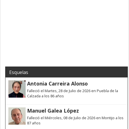
Esquelas
Antonia Carreira Alonso
Falleció el Martes, 28 de Julio de 2026 en Puebla de la
Calzada a los 86 años
Manuel Galea López
Falleció el Miércoles, 08 de Julio de 2026 en Montijo a los
87 años