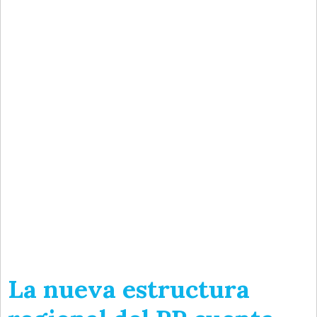
La nueva estructura