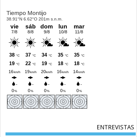
ENTREVISTAS