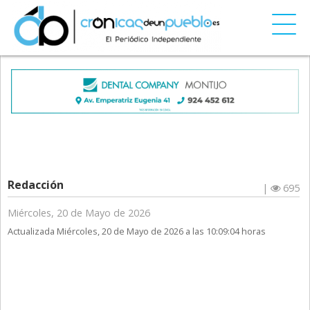
Redacción
|
695
Miércoles, 20 de Mayo de 2026
Actualizada Miércoles, 20 de Mayo de 2026 a las 10:09:04 horas