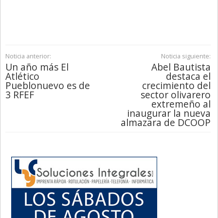
Noticia anterior:
Noticia siguiente:
Un año más El
Abel Bautista
Atlético
destaca el
Pueblonuevo es de
crecimiento del
3 RFEF
sector olivarero
extremeño al
inaugurar la nueva
almazara de DCOOP