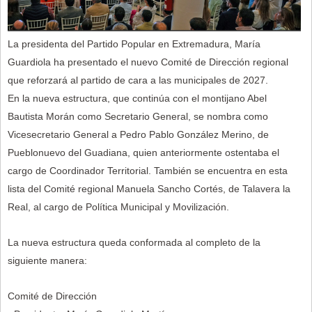
La presidenta del Partido Popular en Extremadura, María
Guardiola ha presentado el nuevo Comité de Dirección regional
que reforzará al partido de cara a las municipales de 2027.
En la nueva estructura, que continúa con el montijano Abel
Bautista Morán como Secretario General, se nombra como
Vicesecretario General a Pedro Pablo González Merino, de
Pueblonuevo del Guadiana, quien anteriormente ostentaba el
cargo de Coordinador Territorial. También se encuentra en esta
lista del Comité regional Manuela Sancho Cortés, de Talavera la
Real, al cargo de Política Municipal y Movilización.
La nueva estructura queda conformada al completo de la
siguiente manera:
Comité de Dirección