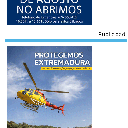
Publicidad