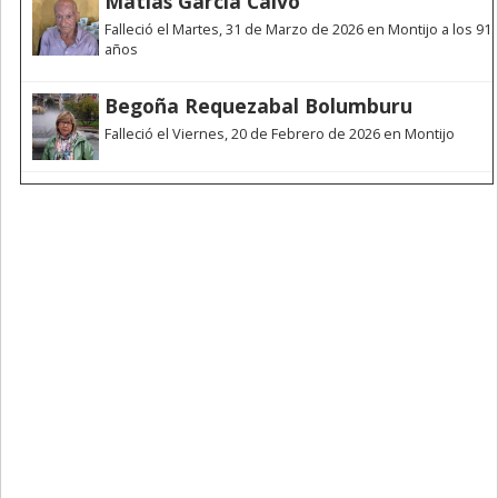
Matías García Calvo
Falleció el Martes, 31 de Marzo de 2026 en Montijo a los 91
años
Begoña Requezabal Bolumburu
Falleció el Viernes, 20 de Febrero de 2026 en Montijo