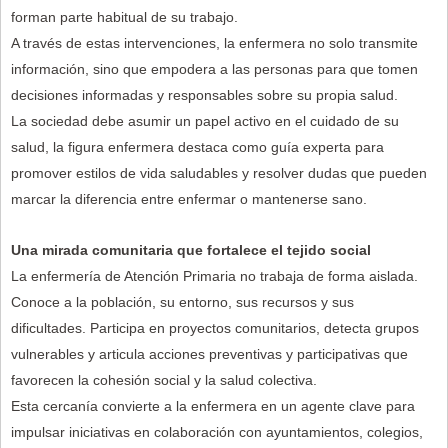
forman parte habitual de su trabajo.
A través de estas intervenciones, la enfermera no solo transmite
información, sino que empodera a las personas para que tomen
decisiones informadas y responsables sobre su propia salud.
La sociedad debe asumir un papel activo en el cuidado de su
salud, la figura enfermera destaca como guía experta para
promover estilos de vida saludables y resolver dudas que pueden
marcar la diferencia entre enfermar o mantenerse sano.
Una mirada comunitaria que fortalece el tejido social
La enfermería de Atención Primaria no trabaja de forma aislada.
Conoce a la población, su entorno, sus recursos y sus
dificultades. Participa en proyectos comunitarios, detecta grupos
vulnerables y articula acciones preventivas y participativas que
favorecen la cohesión social y la salud colectiva.
Esta cercanía convierte a la enfermera en un agente clave para
impulsar iniciativas en colaboración con ayuntamientos, colegios,