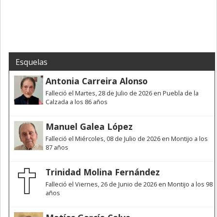
Esquelas
Antonia Carreira Alonso
Falleció el Martes, 28 de Julio de 2026 en Puebla de la
Calzada a los 86 años
Manuel Galea López
Falleció el Miércoles, 08 de Julio de 2026 en Montijo a los
87 años
Trinidad Molina Fernández
Falleció el Viernes, 26 de Junio de 2026 en Montijo a los 98
años