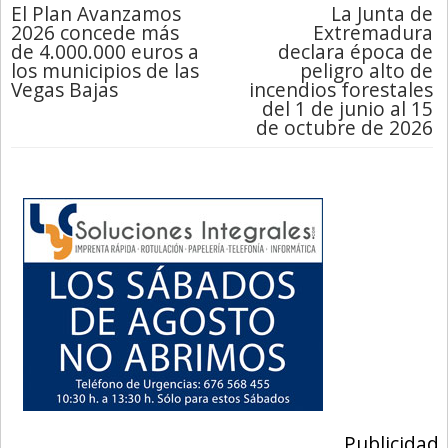
El Plan Avanzamos
La Junta de
2026 concede más
Extremadura
de 4.000.000 euros a
declara época de
los municipios de las
peligro alto de
Vegas Bajas
incendios forestales
del 1 de junio al 15
de octubre de 2026
Publicidad