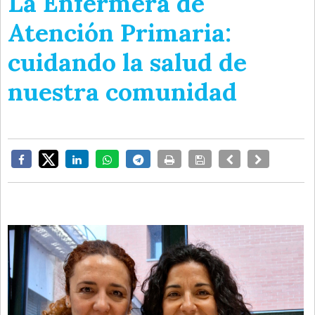
La Enfermera de
Atención Primaria:
cuidando la salud de
nuestra comunidad