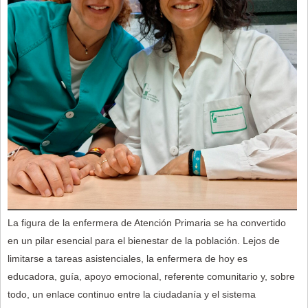
La figura de la enfermera de Atención Primaria se ha convertido
en un pilar esencial para el bienestar de la población. Lejos de
limitarse a tareas asistenciales, la enfermera de hoy es
educadora, guía, apoyo emocional, referente comunitario y, sobre
todo, un enlace continuo entre la ciudadanía y el sistema