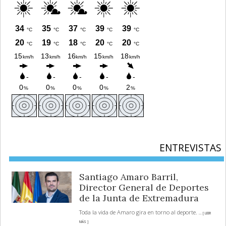
ENTREVISTAS
Santiago Amaro Barril,
Director General de Deportes
de la Junta de Extremadura
Toda la vida de Amaro gira en torno al deporte.
... [ LEER
MÁS ]