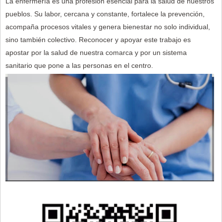
La enfermería es una profesión esencial para la salud de nuestros
pueblos. Su labor, cercana y constante, fortalece la prevención,
acompaña procesos vitales y genera bienestar no solo individual,
sino también colectivo. Reconocer y apoyar este trabajo es
apostar por la salud de nuestra comarca y por un sistema
sanitario que pone a las personas en el centro.