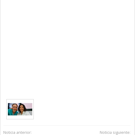
Noticia anterior:
Noticia siguiente: