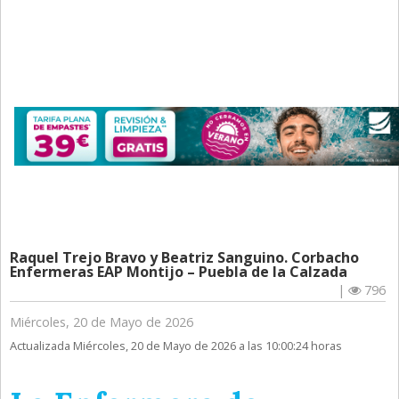
Raquel Trejo Bravo y Beatriz Sanguino. Corbacho
Enfermeras EAP Montijo – Puebla de la Calzada
|
796
Miércoles, 20 de Mayo de 2026
Actualizada Miércoles, 20 de Mayo de 2026 a las 10:00:24 horas