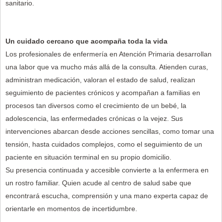
sanitario.
Un cuidado cercano que acompaña toda la vida
Los profesionales de enfermería en Atención Primaria desarrollan
una labor que va mucho más allá de la consulta. Atienden curas,
administran medicación, valoran el estado de salud, realizan
seguimiento de pacientes crónicos y acompañan a familias en
procesos tan diversos como el crecimiento de un bebé, la
adolescencia, las enfermedades crónicas o la vejez. Sus
intervenciones abarcan desde acciones sencillas, como tomar una
tensión, hasta cuidados complejos, como el seguimiento de un
paciente en situación terminal en su propio domicilio.
Su presencia continuada y accesible convierte a la enfermera en
un rostro familiar. Quien acude al centro de salud sabe que
encontrará escucha, comprensión y una mano experta capaz de
orientarle en momentos de incertidumbre.