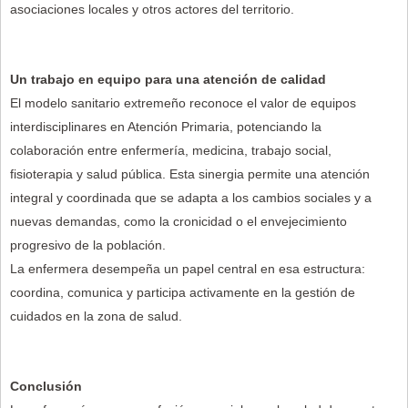
asociaciones locales y otros actores del territorio.
Un trabajo en equipo para una atención de calidad
El modelo sanitario extremeño reconoce el valor de equipos
interdisciplinares en Atención Primaria, potenciando la
colaboración entre enfermería, medicina, trabajo social,
fisioterapia y salud pública. Esta sinergia permite una atención
integral y coordinada que se adapta a los cambios sociales y a
nuevas demandas, como la cronicidad o el envejecimiento
progresivo de la población.
La enfermera desempeña un papel central en esa estructura:
coordina, comunica y participa activamente en la gestión de
cuidados en la zona de salud.
Conclusión