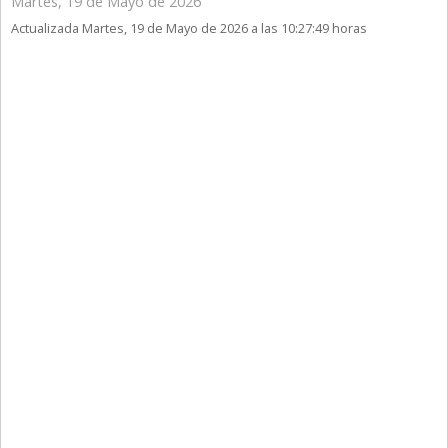
Martes, 19 de Mayo de 2026
Actualizada Martes, 19 de Mayo de 2026 a las 10:27:49 horas