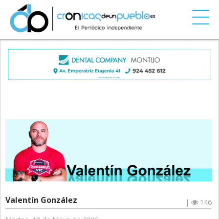
Valentín González
|
146