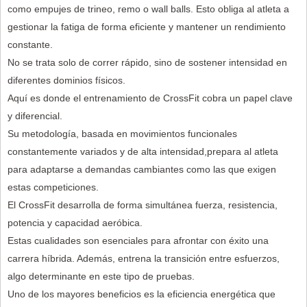
como empujes de trineo, remo o wall balls. Esto obliga al atleta a
gestionar la fatiga de forma eficiente y mantener un rendimiento
constante.
No se trata solo de correr rápido, sino de sostener intensidad en
diferentes dominios físicos.
Aquí es donde el entrenamiento de CrossFit cobra un papel clave
y diferencial.
Su metodología, basada en movimientos funcionales
constantemente variados y de alta intensidad,prepara al atleta
para adaptarse a demandas cambiantes como las que exigen
estas competiciones.
El CrossFit desarrolla de forma simultánea fuerza, resistencia,
potencia y capacidad aeróbica.
Estas cualidades son esenciales para afrontar con éxito una
carrera híbrida. Además, entrena la transición entre esfuerzos,
algo determinante en este tipo de pruebas.
Uno de los mayores beneficios es la eficiencia energética que