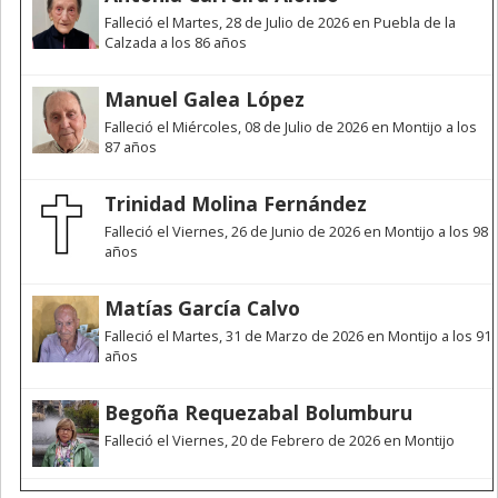
Falleció el Martes, 28 de Julio de 2026 en Puebla de la
Calzada a los 86 años
Manuel Galea López
Falleció el Miércoles, 08 de Julio de 2026 en Montijo a los
87 años
Trinidad Molina Fernández
Falleció el Viernes, 26 de Junio de 2026 en Montijo a los 98
años
Matías García Calvo
Falleció el Martes, 31 de Marzo de 2026 en Montijo a los 91
años
Begoña Requezabal Bolumburu
Falleció el Viernes, 20 de Febrero de 2026 en Montijo