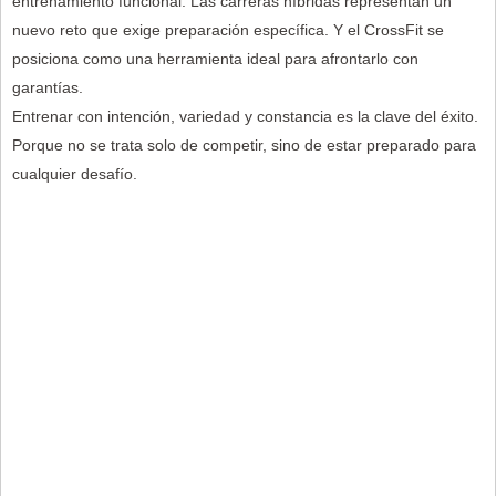
entrenamiento funcional. Las carreras híbridas representan un
nuevo reto que exige preparación específica. Y el CrossFit se
posiciona como una herramienta ideal para afrontarlo con
garantías.
Entrenar con intención, variedad y constancia es la clave del éxito.
Porque no se trata solo de competir, sino de estar preparado para
cualquier desafío.