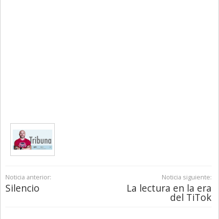
Noticia anterior:
Noticia siguiente:
Silencio
La lectura en la era
del TiTok