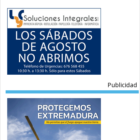
Publicidad