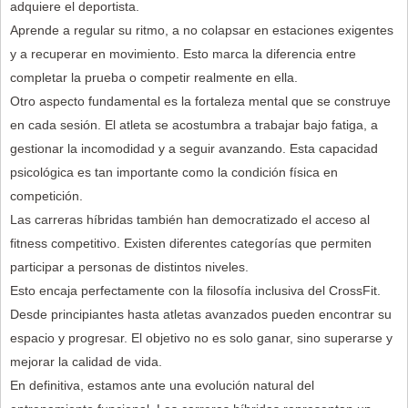
adquiere el deportista.
Aprende a regular su ritmo, a no colapsar en estaciones exigentes
y a recuperar en movimiento. Esto marca la diferencia entre
completar la prueba o competir realmente en ella.
Otro aspecto fundamental es la fortaleza mental que se construye
en cada sesión. El atleta se acostumbra a trabajar bajo fatiga, a
gestionar la incomodidad y a seguir avanzando. Esta capacidad
psicológica es tan importante como la condición física en
competición.
Las carreras híbridas también han democratizado el acceso al
fitness competitivo. Existen diferentes categorías que permiten
participar a personas de distintos niveles.
Esto encaja perfectamente con la filosofía inclusiva del CrossFit.
Desde principiantes hasta atletas avanzados pueden encontrar su
espacio y progresar. El objetivo no es solo ganar, sino superarse y
mejorar la calidad de vida.
En definitiva, estamos ante una evolución natural del