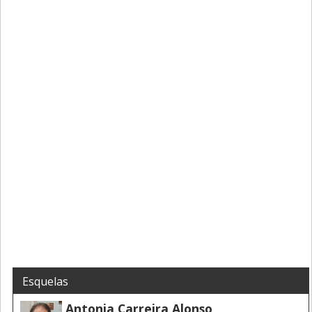
Esquelas
Antonia Carreira Alonso