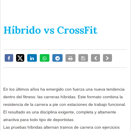
Híbrido vs CrossFit
En los últimos años ha emergido con fuerza una nueva tendencia
dentro del fitness: las carreras híbridas. Este formato combina la
resistencia de la carrera a pie con estaciones de trabajo funcional.
El resultado es una disciplina exigente, completa y altamente
atractiva para todo tipo de deportistas.
Las pruebas híbridas alternan tramos de carrera con ejercicios