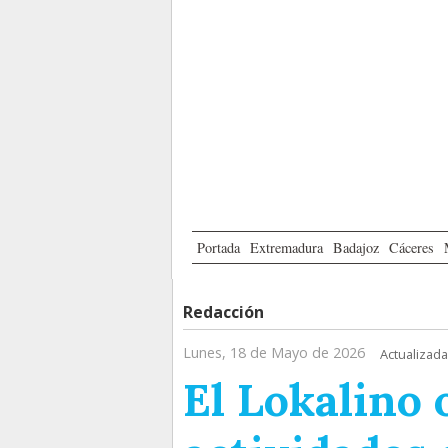
Portada
Extremadura
Badajoz
Cáceres
Redacción
Lunes, 18 de Mayo de 2026
Actualizada
El Lokalino 