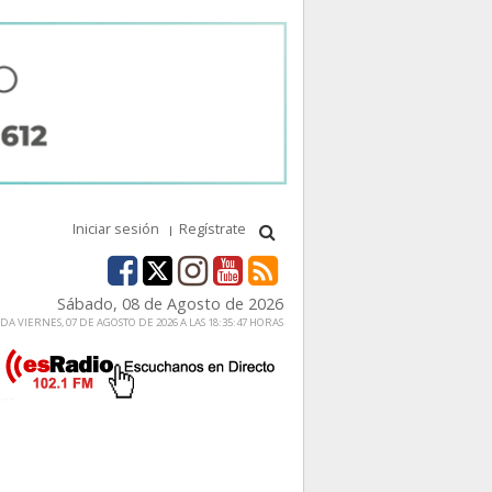
Iniciar sesión
Regístrate
Sábado, 08 de Agosto de 2026
A VIERNES, 07 DE AGOSTO DE 2026 A LAS 18:35:47 HORAS