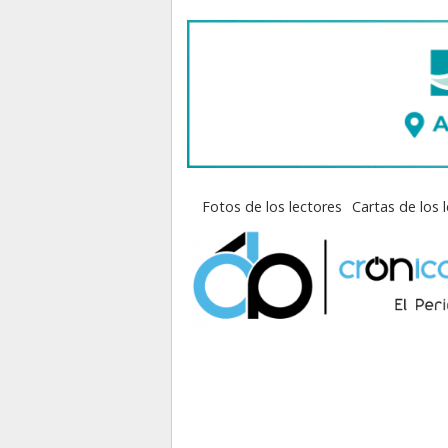
Fotos de los lectores
Cartas de los 