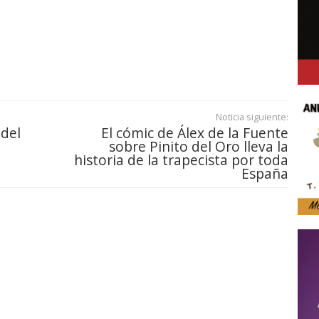
Noticia siguiente:
 del
El cómic de Álex de la Fuente
sobre Pinito del Oro lleva la
historia de la trapecista por toda
España