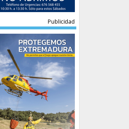
Publicidad