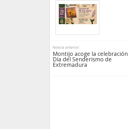
Noticia anterior:
Montijo acoge la celebración
Día del Senderismo de
Extremadura