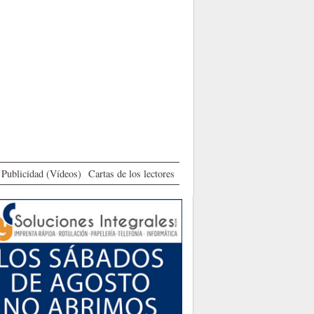
Publicidad (Vídeos)
Cartas de los lectores