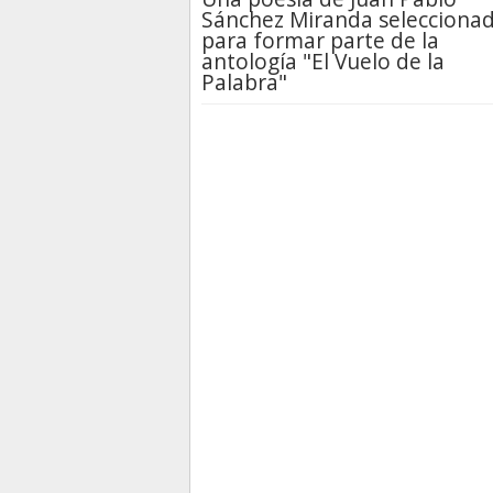
Sánchez Miranda selecciona
para formar parte de la
antología "El Vuelo de la
Palabra"