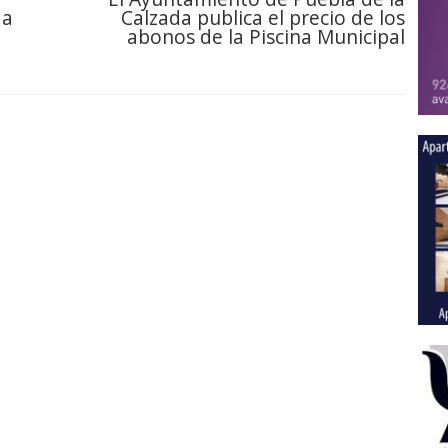
da
Calzada publica el precio de los
abonos de la Piscina Municipal