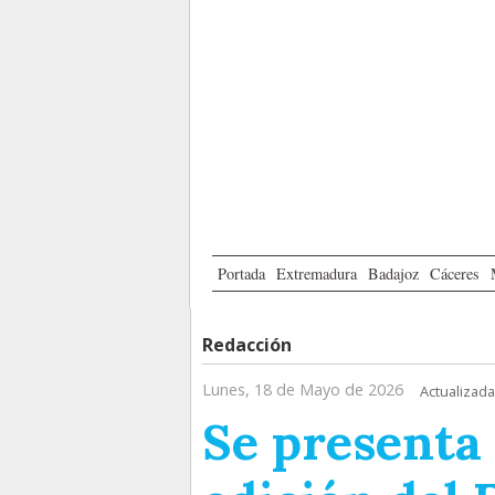
Portada
Extremadura
Badajoz
Cáceres
Redacción
Lunes, 18 de Mayo de 2026
Actualizada
Se presenta e