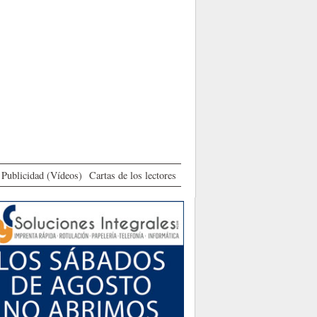
Publicidad (Vídeos)
Cartas de los lectores