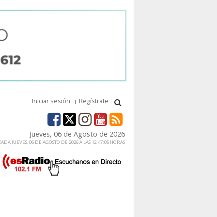
Iniciar sesión
Regístrate
Jueves, 06 de Agosto de 2026
ADA JUEVES, 06 DE AGOSTO DE 2026 A LAS 12:47:05 HORAS