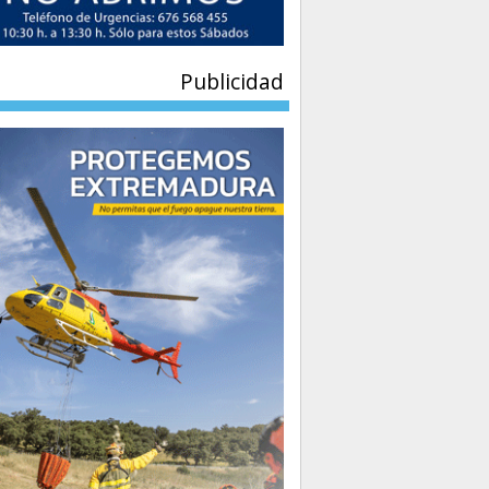
Publicidad