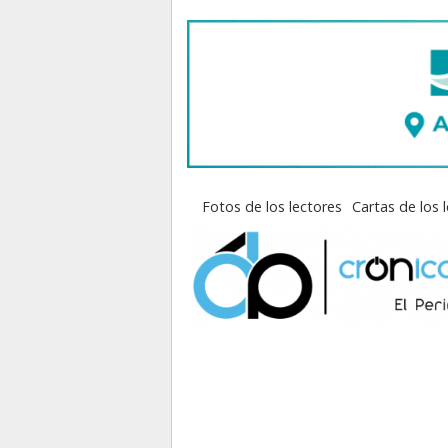
Fotos de los lectores
Cartas de los 