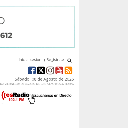
Iniciar sesión
Regístrate
Sábado, 08 de Agosto de 2026
A VIERNES, 07 DE AGOSTO DE 2026 A LAS 18:35:47 HORAS