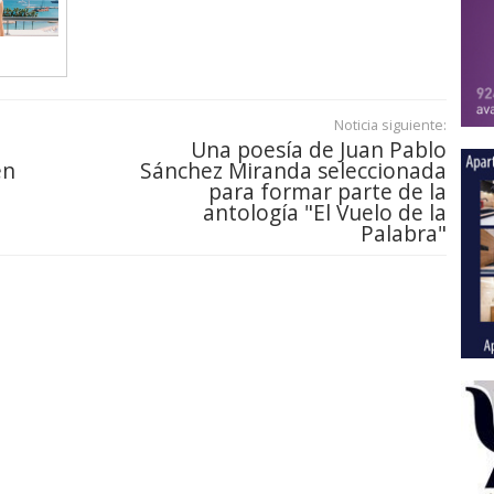
Noticia siguiente:
Una poesía de Juan Pablo
en
Sánchez Miranda seleccionada
para formar parte de la
antología "El Vuelo de la
Palabra"