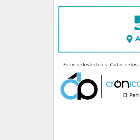
Fotos de los lectores
Cartas de los 