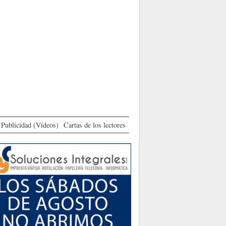
Publicidad (Vídeos)
Cartas de los lectores