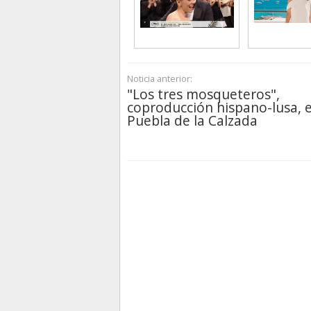
Noticia anterior:
"Los tres mosqueteros",
coproducción hispano-lusa, 
Puebla de la Calzada