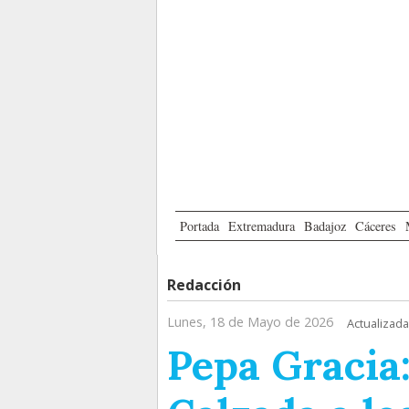
Portada
Extremadura
Badajoz
Cáceres
Redacción
Lunes, 18 de Mayo de 2026
Actualizada
Pepa Gracia: