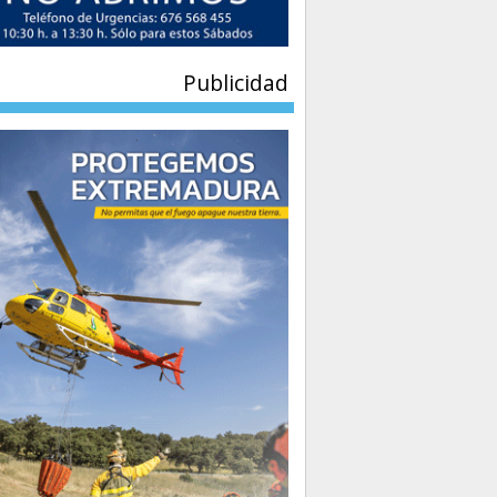
Publicidad