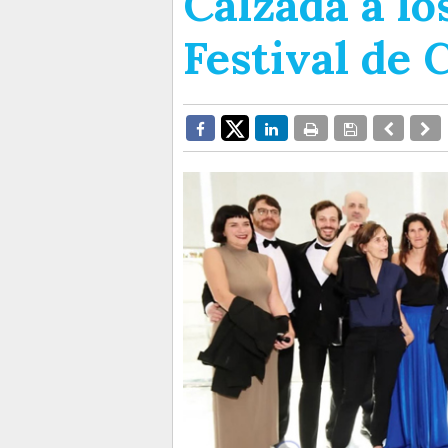
Calzada a lo
Festival de