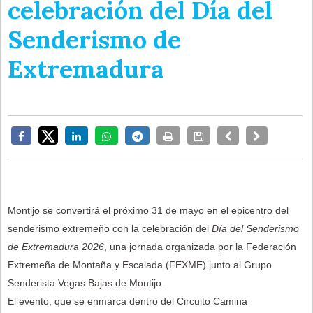
celebración del Día del
Senderismo de
Extremadura
Montijo se convertirá el próximo 31 de mayo en el epicentro del
senderismo extremeño con la celebración del
Día del Senderismo
de Extremadura 2026
, una jornada organizada por la Federación
Extremeña de Montaña y Escalada (FEXME) junto al Grupo
Senderista Vegas Bajas de Montijo.
El evento, que se enmarca dentro del Circuito Camina