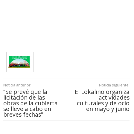
Noticia anterior:
Noticia siguiente:
“Se prevé que la
El Lokalino organiza
licitación de las
actividades
obras de la cubierta
culturales y de ocio
se lleve a cabo en
en mayo y junio
breves fechas”