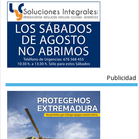
Publicidad