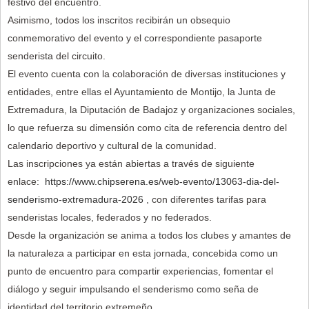
festivo del encuentro.
Asimismo, todos los inscritos recibirán un obsequio
conmemorativo del evento y el correspondiente pasaporte
senderista del circuito.
El evento cuenta con la colaboración de diversas instituciones y
entidades, entre ellas el Ayuntamiento de Montijo, la Junta de
Extremadura, la Diputación de Badajoz y organizaciones sociales,
lo que refuerza su dimensión como cita de referencia dentro del
calendario deportivo y cultural de la comunidad.
Las inscripciones ya están abiertas a través de siguiente
enlace:
https://www.chipserena.es/web-evento/13063-dia-del-
senderismo-extremadura-2026
, con diferentes tarifas para
senderistas locales, federados y no federados.
Desde la organización se anima a todos los clubes y amantes de
la naturaleza a participar en esta jornada, concebida como un
punto de encuentro para compartir experiencias, fomentar el
diálogo y seguir impulsando el senderismo como seña de
identidad del territorio extremeño.