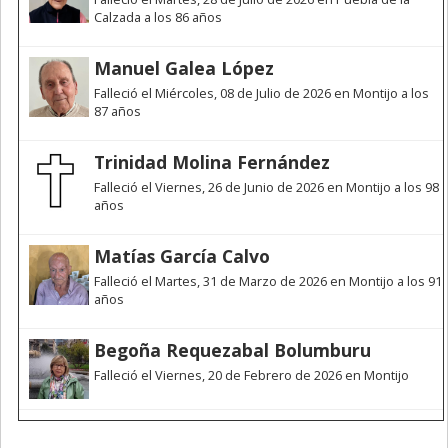
Calzada a los 86 años
Manuel Galea López
Falleció el Miércoles, 08 de Julio de 2026 en Montijo a los
87 años
Trinidad Molina Fernández
Falleció el Viernes, 26 de Junio de 2026 en Montijo a los 98
años
Matías García Calvo
Falleció el Martes, 31 de Marzo de 2026 en Montijo a los 91
años
Begoña Requezabal Bolumburu
Falleció el Viernes, 20 de Febrero de 2026 en Montijo