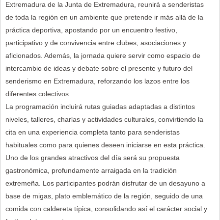
Extremadura de la Junta de Extremadura, reunirá a senderistas
de toda la región en un ambiente que pretende ir más allá de la
práctica deportiva, apostando por un encuentro festivo,
participativo y de convivencia entre clubes, asociaciones y
aficionados. Además, la jornada quiere servir como espacio de
intercambio de ideas y debate sobre el presente y futuro del
senderismo en Extremadura, reforzando los lazos entre los
diferentes colectivos.
La programación incluirá rutas guiadas adaptadas a distintos
niveles, talleres, charlas y actividades culturales, convirtiendo la
cita en una experiencia completa tanto para senderistas
habituales como para quienes deseen iniciarse en esta práctica.
Uno de los grandes atractivos del día será su propuesta
gastronómica, profundamente arraigada en la tradición
extremeña. Los participantes podrán disfrutar de un desayuno a
base de migas, plato emblemático de la región, seguido de una
comida con caldereta típica, consolidando así el carácter social y