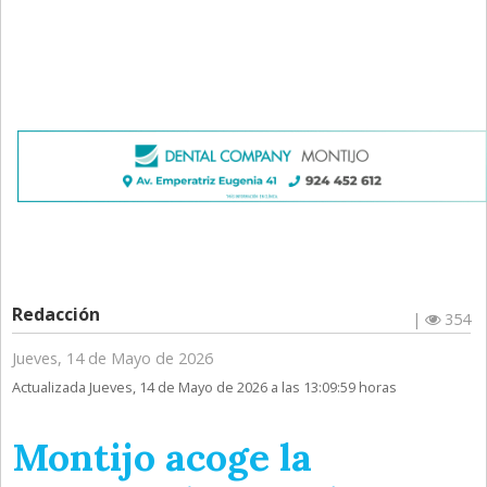
Redacción
|
354
Jueves, 14 de Mayo de 2026
Actualizada Jueves, 14 de Mayo de 2026 a las 13:09:59 horas
Montijo acoge la