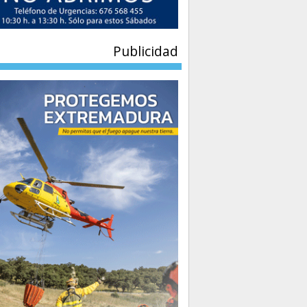
Publicidad