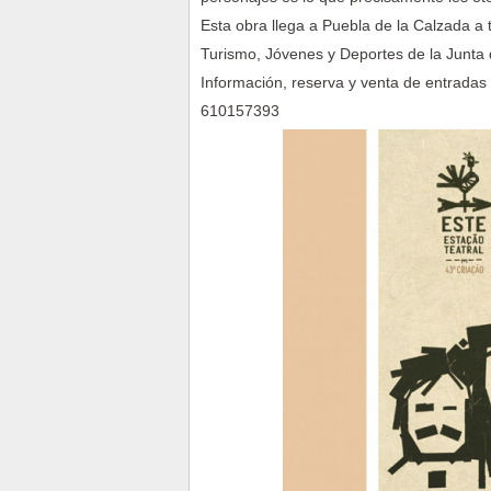
Esta obra llega a Puebla de la Calzada a 
Turismo, Jóvenes y Deportes de la Junta
Información, reserva y venta de entradas 
610157393