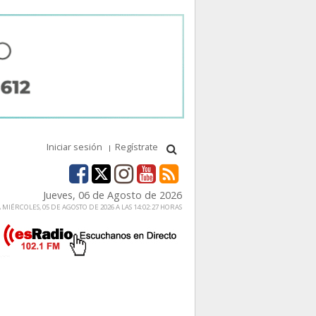
Iniciar sesión
Regístrate
Jueves, 06 de Agosto de 2026
MIÉRCOLES, 05 DE AGOSTO DE 2026 A LAS 14:02:27 HORAS