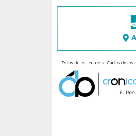
Fotos de los lectores
Cartas de los 