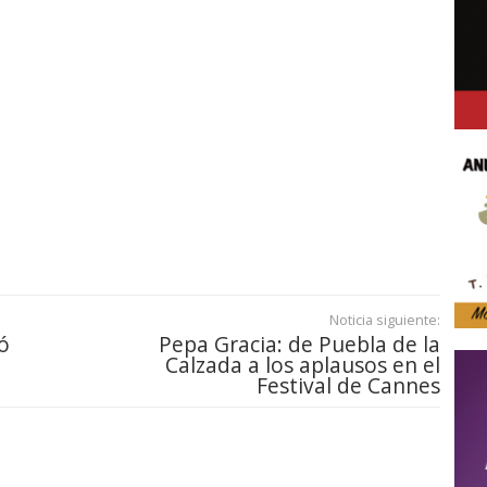
Noticia siguiente:
ó
Pepa Gracia: de Puebla de la
Calzada a los aplausos en el
Festival de Cannes