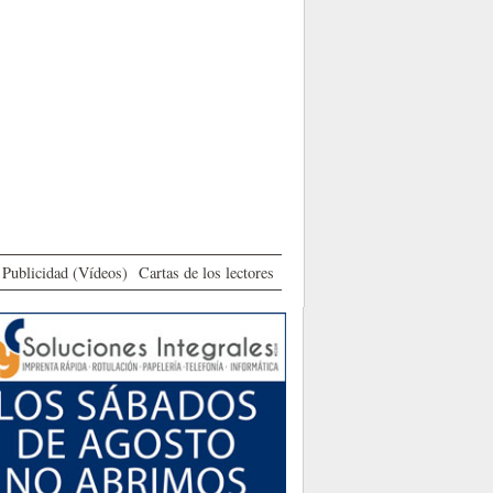
Publicidad (Vídeos)
Cartas de los lectores