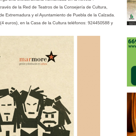
través de la Red de Teatros de la Consejería de Cultura,
 de Extremadura y el Ayuntamiento de Puebla de la Calzada.
(4 euros), en la Casa de la Cultura teléfonos: 924450588 y