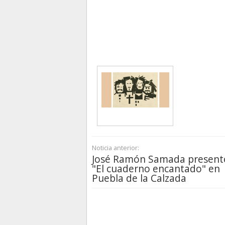
Noticia anterior:
José Ramón Samada present
"El cuaderno encantado" en
Puebla de la Calzada