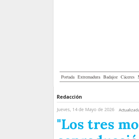
Portada
Extremadura
Badajoz
Cáceres
Redacción
Jueves, 14 de Mayo de 2026
Actualizad
"Los tres mo