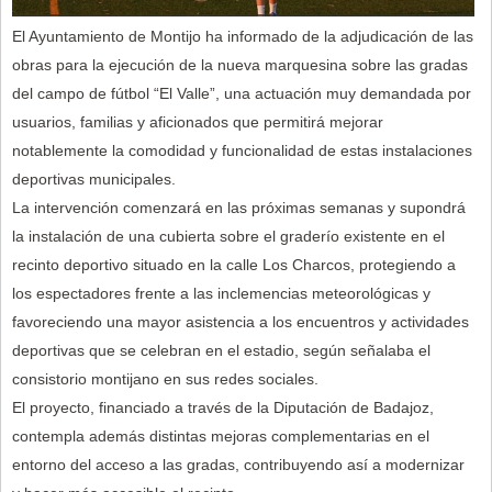
El Ayuntamiento de Montijo ha informado de la adjudicación de las
obras para la ejecución de la nueva marquesina sobre las gradas
del campo de fútbol “El Valle”, una actuación muy demandada por
usuarios, familias y aficionados que permitirá mejorar
notablemente la comodidad y funcionalidad de estas instalaciones
deportivas municipales.
La intervención comenzará en las próximas semanas y supondrá
la instalación de una cubierta sobre el graderío existente en el
recinto deportivo situado en la calle Los Charcos, protegiendo a
los espectadores frente a las inclemencias meteorológicas y
favoreciendo una mayor asistencia a los encuentros y actividades
deportivas que se celebran en el estadio, según señalaba el
consistorio montijano en sus redes sociales.
El proyecto, financiado a través de la Diputación de Badajoz,
contempla además distintas mejoras complementarias en el
entorno del acceso a las gradas, contribuyendo así a modernizar