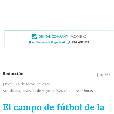
Redacción
|
353
Jueves, 14 de Mayo de 2026
Actualizada Jueves, 14 de Mayo de 2026 a las 11:42:42 horas
El campo de fútbol de la