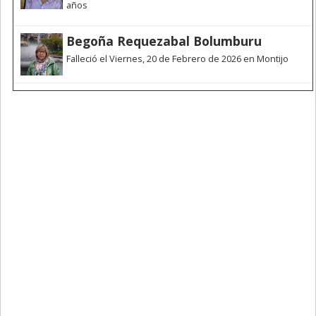
años
Begoña Requezabal Bolumburu
Falleció el Viernes, 20 de Febrero de 2026 en Montijo