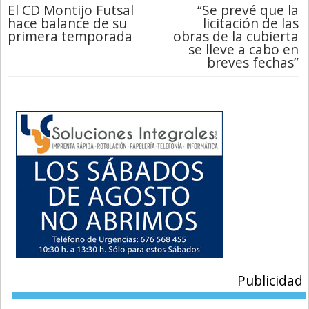
El CD Montijo Futsal
“Se prevé que la
hace balance de su
licitación de las
primera temporada
obras de la cubierta
se lleve a cabo en
breves fechas”
Publicidad