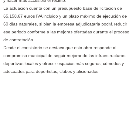
y hacer más accesible el recinto.
La actuación cuenta con un presupuesto base de licitación de
65.158,67 euros IVA incluido y un plazo máximo de ejecución de
60 días naturales, si bien la empresa adjudicataria podrá reducir
ese periodo conforme a las mejoras ofertadas durante el proceso
de contratación.
Desde el consistorio se destaca que esta obra responde al
compromiso municipal de seguir mejorando las infraestructuras
deportivas locales y ofrecer espacios más seguros, cómodos y
adecuados para deportistas, clubes y aficionados.