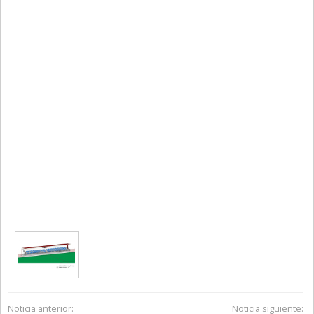
Noticia anterior:
Noticia siguiente: