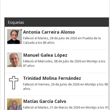
Esquelas
Antonia Carreira Alonso
Falleció el Martes, 28 de Julio de 2026 en Puebla de la
Calzada a los 86 años
Manuel Galea López
Falleció el Miércoles, 08 de Julio de 2026 en Montijo a los
87 años
Trinidad Molina Fernández
Falleció el Viernes, 26 de Junio de 2026 en Montijo a los 98
años
Matías García Calvo
Falleció el Martes, 31 de Marzo de 2026 en Montijo a los 91