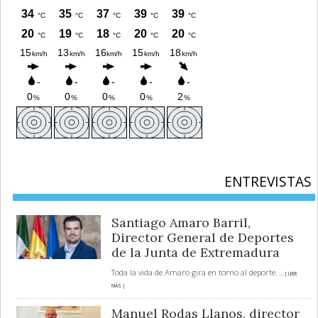
ENTREVISTAS
Santiago Amaro Barril,
Director General de Deportes
de la Junta de Extremadura
Toda la vida de Amaro gira en torno al deporte.
... [ LEER
MÁS ]
Manuel Rodas Llanos, director