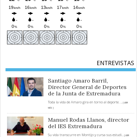
ENTREVISTAS
Santiago Amaro Barril,
Director General de Deportes
de la Junta de Extremadura
Toda la vida de Amaro gira en torno al deporte.
... [ LEER
MÁS ]
Manuel Rodas Llanos, director
del IES Extremadura
Su vida transcurre en Montijo y cursa sus estudi
... [ LEER