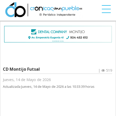
CD Montijo Futsal
|
519
Jueves, 14 de Mayo de 2026
Actualizada Jueves, 14 de Mayo de 2026 a las 10:33:39 horas