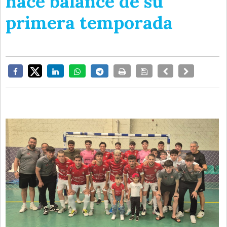
hace balance de su
primera temporada