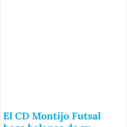
El CD Montijo Futsal