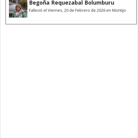
Begoña Requezabal Bolumburu
Falleció el Viernes, 20 de Febrero de 2026 en Montijo