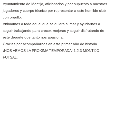
Ayuntamiento de Montijo, aficionados y por supuesto a nuestros
jugadores y cuerpo técnico por representar a este humilde club
con orgullo.
Animamos a todo aquel que se quiera sumar y ayudarnos a
seguir trabajando para crecer, mejoras y seguir disfrutando de
este deporte que tanto nos apasiona.
Gracias por acompañarnos en este primer año de historia.
¡NOS VEMOS LA PROXIMA TEMPORADA! 1,2,3 MONTIJO
FUTSAL.