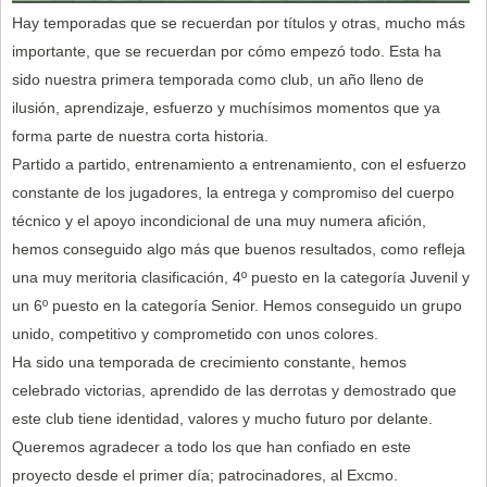
Hay temporadas que se recuerdan por títulos y otras, mucho más
importante, que se recuerdan por cómo empezó todo. Esta ha
sido nuestra primera temporada como club, un año lleno de
ilusión, aprendizaje, esfuerzo y muchísimos momentos que ya
forma parte de nuestra corta historia.
Partido a partido, entrenamiento a entrenamiento, con el esfuerzo
constante de los jugadores, la entrega y compromiso del cuerpo
técnico y el apoyo incondicional de una muy numera afición,
hemos conseguido algo más que buenos resultados, como refleja
una muy meritoria clasificación, 4º puesto en la categoría Juvenil y
un 6º puesto en la categoría Senior. Hemos conseguido un grupo
unido, competitivo y comprometido con unos colores.
Ha sido una temporada de crecimiento constante, hemos
celebrado victorias, aprendido de las derrotas y demostrado que
este club tiene identidad, valores y mucho futuro por delante.
Queremos agradecer a todo los que han confiado en este
proyecto desde el primer día; patrocinadores, al Excmo.