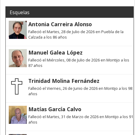
Esquelas
Antonia Carreira Alonso
Falleció el Martes, 28 de Julio de 2026 en Puebla de la
Calzada a los 86 años
Manuel Galea López
Falleció el Miércoles, 08 de Julio de 2026 en Montijo a los
87 años
Trinidad Molina Fernández
Falleció el Viernes, 26 de Junio de 2026 en Montijo a los 98
años
Matías García Calvo
Falleció el Martes, 31 de Marzo de 2026 en Montijo a los 91
años