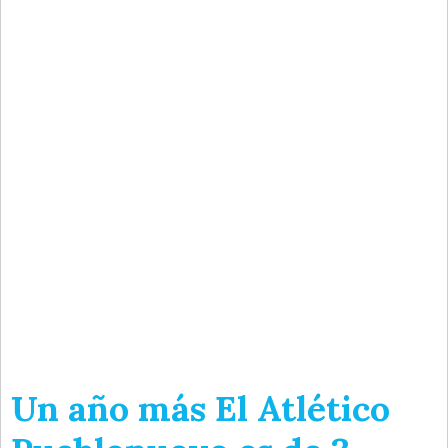
Un año más El Atlético