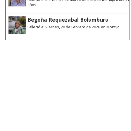
años
Begoña Requezabal Bolumburu
Falleció el Viernes, 20 de Febrero de 2026 en Montijo