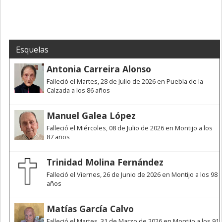
Esquelas
Antonia Carreira Alonso
Falleció el Martes, 28 de Julio de 2026 en Puebla de la
Calzada a los 86 años
Manuel Galea López
Falleció el Miércoles, 08 de Julio de 2026 en Montijo a los
87 años
Trinidad Molina Fernández
Falleció el Viernes, 26 de Junio de 2026 en Montijo a los 98
años
Matías García Calvo
Falleció el Martes, 31 de Marzo de 2026 en Montijo a los 91