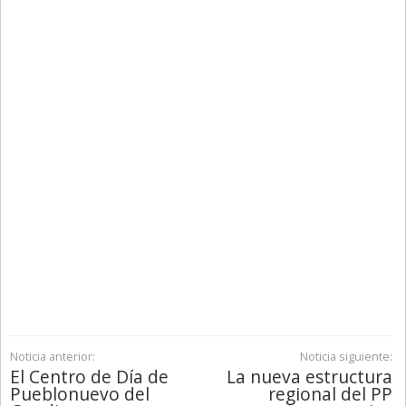
Noticia anterior:
Noticia siguiente:
El Centro de Día de
La nueva estructura
Pueblonuevo del
regional del PP