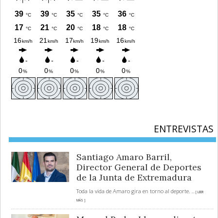
ENTREVISTAS
Santiago Amaro Barril,
Director General de Deportes
de la Junta de Extremadura
Toda la vida de Amaro gira en torno al deporte.
... [ LEER
MÁS ]