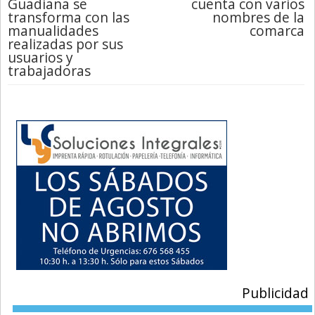
Guadiana se
cuenta con varios
transforma con las
nombres de la
manualidades
comarca
realizadas por sus
usuarios y
trabajadoras
Publicidad