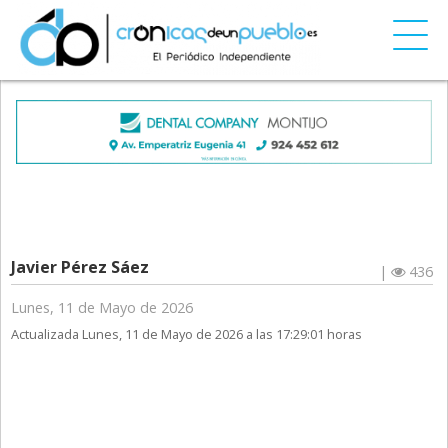
Javier Pérez Sáez
|
436
Lunes, 11 de Mayo de 2026
Actualizada Lunes, 11 de Mayo de 2026 a las 17:29:01 horas