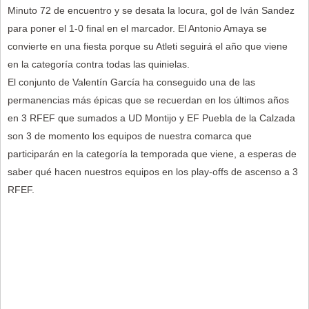
Minuto 72 de encuentro y se desata la locura, gol de Iván Sandez
para poner el 1-0 final en el marcador. El Antonio Amaya se
convierte en una fiesta porque su Atleti seguirá el año que viene
en la categoría contra todas las quinielas.
El conjunto de Valentín García ha conseguido una de las
permanencias más épicas que se recuerdan en los últimos años
en 3 RFEF que sumados a UD Montijo y EF Puebla de la Calzada
son 3 de momento los equipos de nuestra comarca que
participarán en la categoría la temporada que viene, a esperas de
saber qué hacen nuestros equipos en los play-offs de ascenso a 3
RFEF.