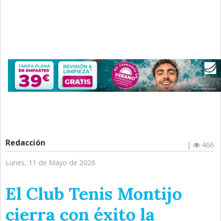
Redacción
|
466
Lunes, 11 de Mayo de 2026
El Club Tenis Montijo
cierra con éxito la