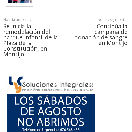
Noticia anterior:
Noticia siguiente:
Se inicia la
Continúa la
remodelación del
campaña de
parque infantil de la
donación de sangre
Plaza de la
en Montijo
Constitución, en
Montijo