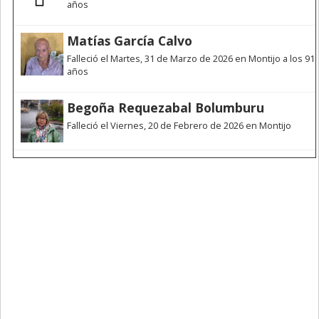
años
Matías García Calvo
Falleció el Martes, 31 de Marzo de 2026 en Montijo a los 91
años
Begoña Requezabal Bolumburu
Falleció el Viernes, 20 de Febrero de 2026 en Montijo