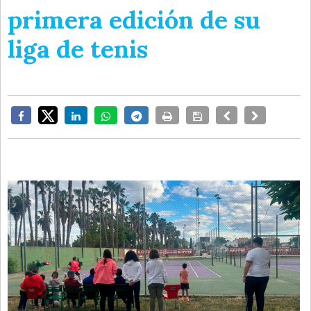
primera edición de su
liga de tenis