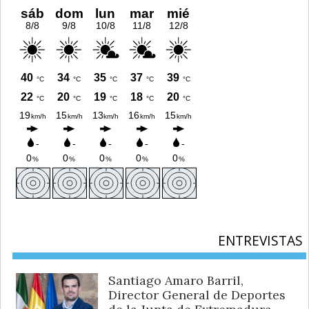
ENTREVISTAS
Santiago Amaro Barril,
Director General de Deportes