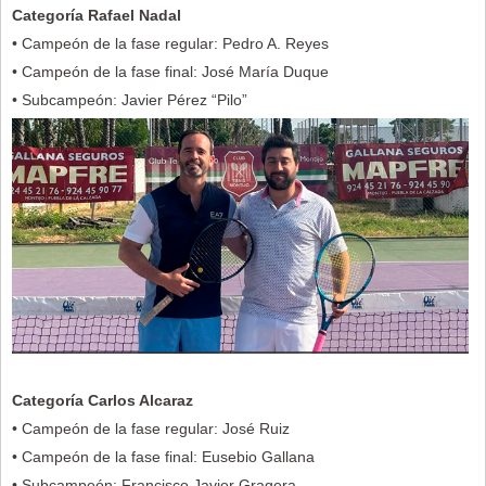
Categoría Rafael Nadal
• Campeón de la fase regular: Pedro A. Reyes
• Campeón de la fase final: José María Duque
• Subcampeón: Javier Pérez “Pilo”
Categoría Carlos Alcaraz
• Campeón de la fase regular: José Ruiz
• Campeón de la fase final: Eusebio Gallana
• Subcampeón: Francisco Javier Gragera