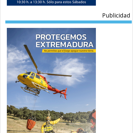
Publicidad