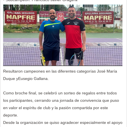
Resultaron campeones en las diferentes categorías José María
Duque yEusegio Gallana.
Como broche final, se celebró un sorteo de regalos entre todos
los participantes, cerrando una jornada de convivencia que puso
en valor el espíritu de club y la pasión compartida por este
deporte.
Desde la organización se quiso agradecer especialmente el apoyo