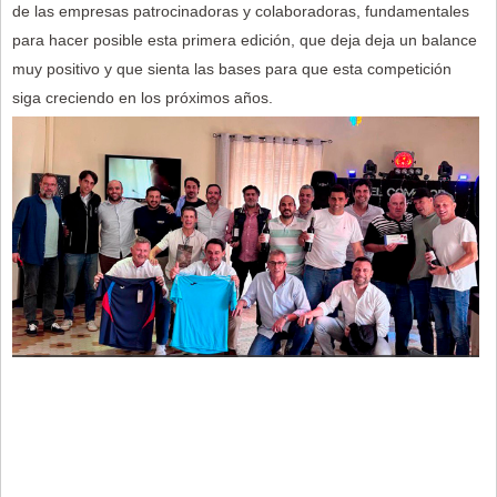
de las empresas patrocinadoras y colaboradoras, fundamentales
para hacer posible esta primera edición, que deja deja un balance
muy positivo y que sienta las bases para que esta competición
siga creciendo en los próximos años.