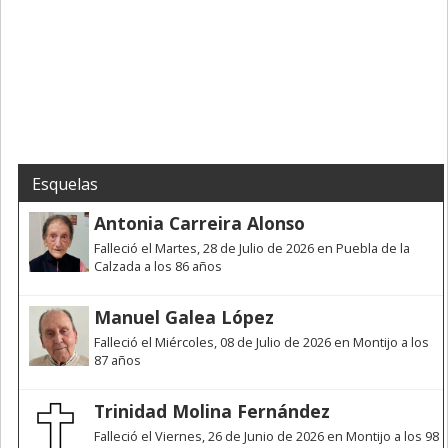
Esquelas
Antonia Carreira Alonso
Falleció el Martes, 28 de Julio de 2026 en Puebla de la
Calzada a los 86 años
Manuel Galea López
Falleció el Miércoles, 08 de Julio de 2026 en Montijo a los
87 años
Trinidad Molina Fernández
Falleció el Viernes, 26 de Junio de 2026 en Montijo a los 98