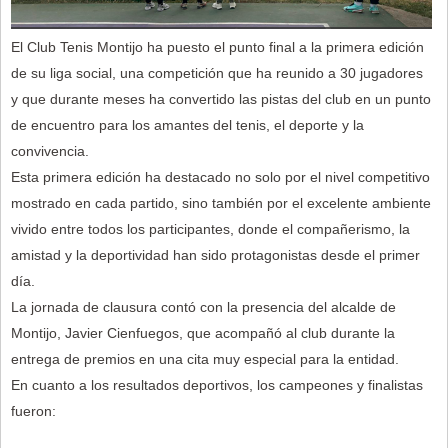
El Club Tenis Montijo ha puesto el punto final a la primera edición
de su liga social, una competición que ha reunido a 30 jugadores
y que durante meses ha convertido las pistas del club en un punto
de encuentro para los amantes del tenis, el deporte y la
convivencia.
Esta primera edición ha destacado no solo por el nivel competitivo
mostrado en cada partido, sino también por el excelente ambiente
vivido entre todos los participantes, donde el compañerismo, la
amistad y la deportividad han sido protagonistas desde el primer
día.
La jornada de clausura contó con la presencia del alcalde de
Montijo, Javier Cienfuegos, que acompañó al club durante la
entrega de premios en una cita muy especial para la entidad.
En cuanto a los resultados deportivos, los campeones y finalistas
fueron: