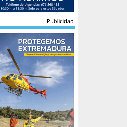
Publicidad