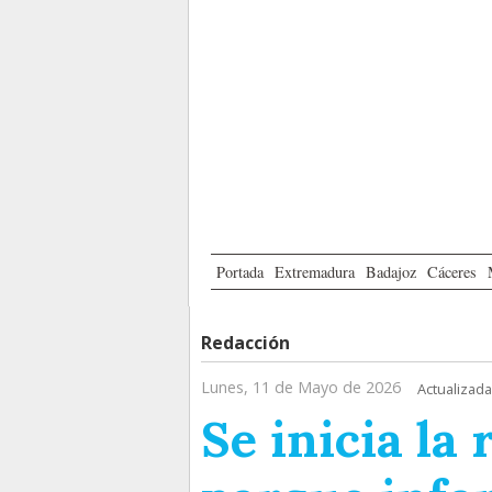
Portada
Extremadura
Badajoz
Cáceres
Redacción
Lunes, 11 de Mayo de 2026
Actualizada
Se inicia la