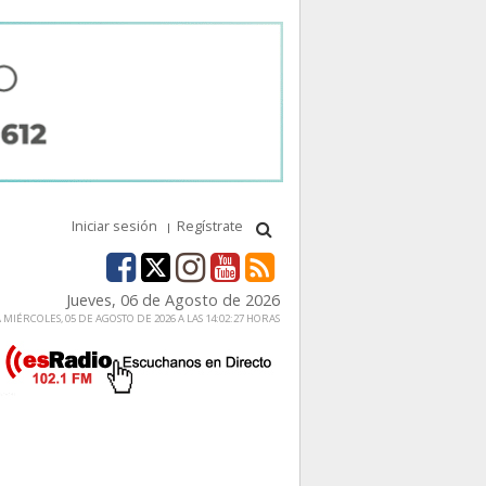
Iniciar sesión
Regístrate
Jueves, 06 de Agosto de 2026
MIÉRCOLES, 05 DE AGOSTO DE 2026 A LAS 14:02:27 HORAS