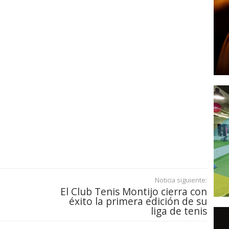
Noticia siguiente:
El Club Tenis Montijo cierra con
éxito la primera edición de su
liga de tenis