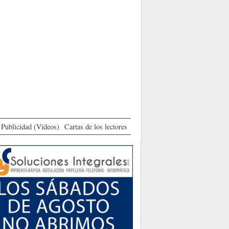
Publicidad (Vídeos)
Cartas de los lectores