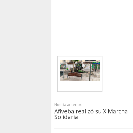
Noticia anterior:
Afiveba realizó su X Marcha
Solidaria