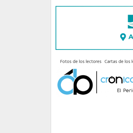
Fotos de los lectores
Cartas de los 