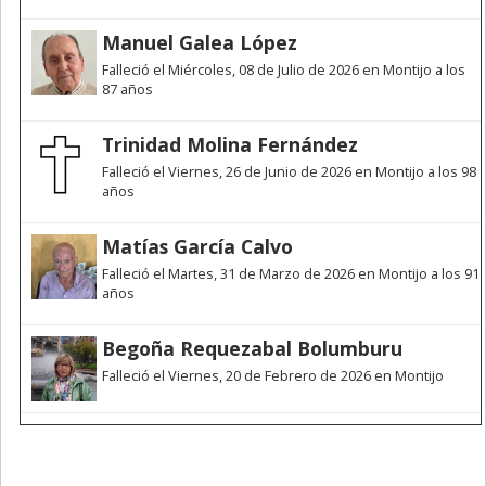
Manuel Galea López
Falleció el Miércoles, 08 de Julio de 2026 en Montijo a los
87 años
Trinidad Molina Fernández
Falleció el Viernes, 26 de Junio de 2026 en Montijo a los 98
años
Matías García Calvo
Falleció el Martes, 31 de Marzo de 2026 en Montijo a los 91
años
Begoña Requezabal Bolumburu
Falleció el Viernes, 20 de Febrero de 2026 en Montijo