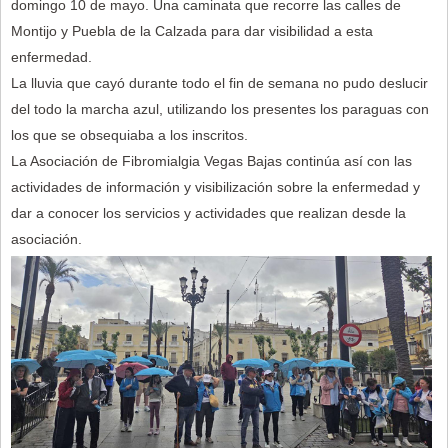
domingo 10 de mayo. Una caminata que recorre las calles de
Montijo y Puebla de la Calzada para dar visibilidad a esta
enfermedad.
La lluvia que cayó durante todo el fin de semana no pudo deslucir
del todo la marcha azul, utilizando los presentes los paraguas con
los que se obsequiaba a los inscritos.
La Asociación de Fibromialgia Vegas Bajas continúa así con las
actividades de información y visibilización sobre la enfermedad y
dar a conocer los servicios y actividades que realizan desde la
asociación.