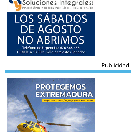
Publicidad