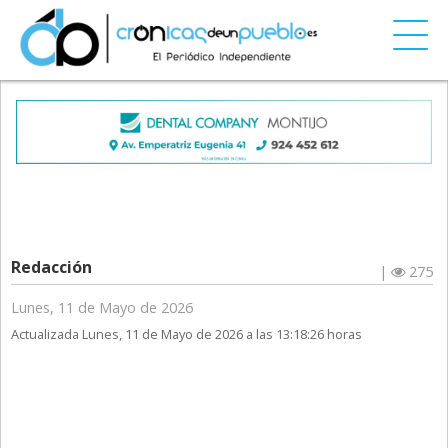
Redacción
|
275
Lunes, 11 de Mayo de 2026
Actualizada Lunes, 11 de Mayo de 2026 a las 13:18:26 horas