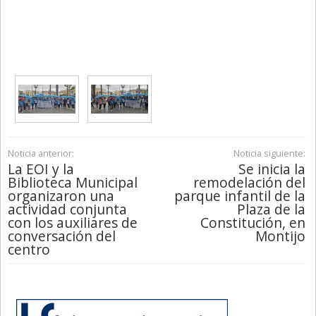
Noticia anterior:
Noticia siguiente:
La EOI y la
Se inicia la
Biblioteca Municipal
remodelación del
organizaron una
parque infantil de la
actividad conjunta
Plaza de la
con los auxiliares de
Constitución, en
conversación del
Montijo
centro