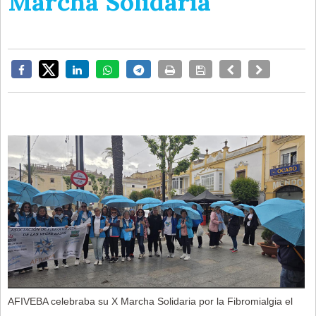
Marcha Solidaria
AFIVEBA celebraba su X Marcha Solidaria por la Fibromialgia el