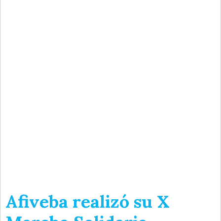
Afiveba realizó su X