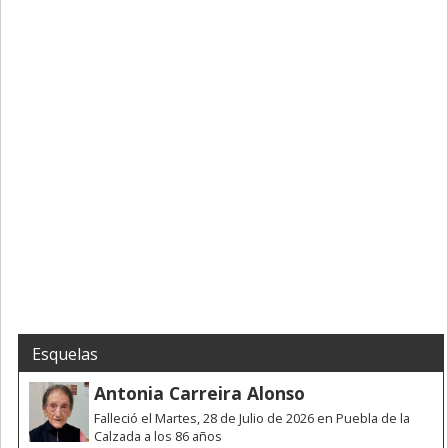
Esquelas
Antonia Carreira Alonso
Falleció el Martes, 28 de Julio de 2026 en Puebla de la
Calzada a los 86 años