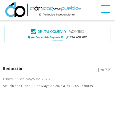
Redacción
|
749
Lunes, 11 de Mayo de 2026
Actualizada Lunes, 11 de Mayo de 2026 a las 12:05:26 horas