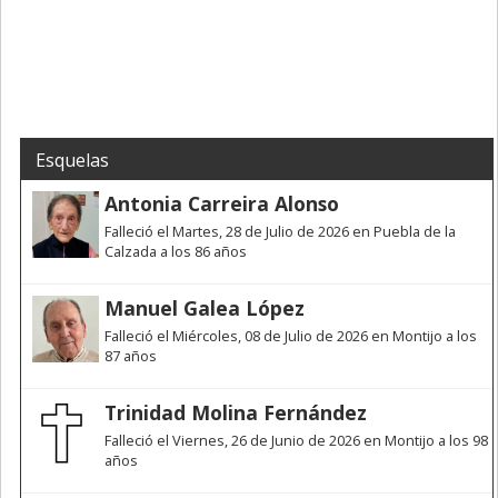
Esquelas
Antonia Carreira Alonso
Falleció el Martes, 28 de Julio de 2026 en Puebla de la
Calzada a los 86 años
Manuel Galea López
Falleció el Miércoles, 08 de Julio de 2026 en Montijo a los
87 años
Trinidad Molina Fernández
Falleció el Viernes, 26 de Junio de 2026 en Montijo a los 98
años