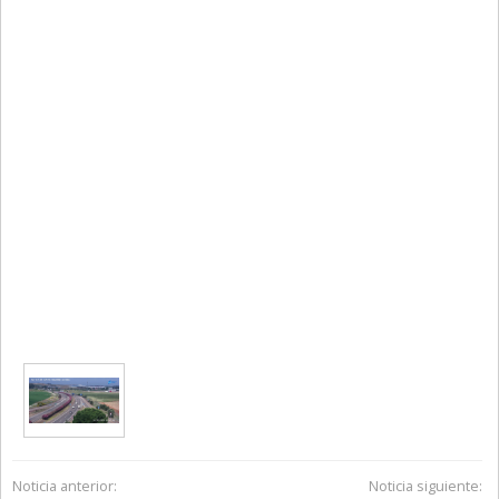
Noticia anterior:
Noticia siguiente: