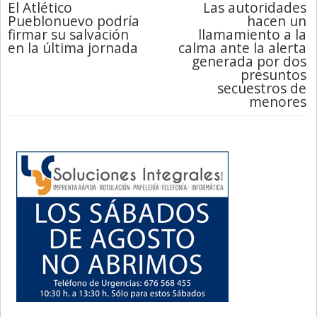
El Atlético
Las autoridades
Pueblonuevo podría
hacen un
firmar su salvación
llamamiento a la
en la última jornada
calma ante la alerta
generada por dos
presuntos
secuestros de
menores