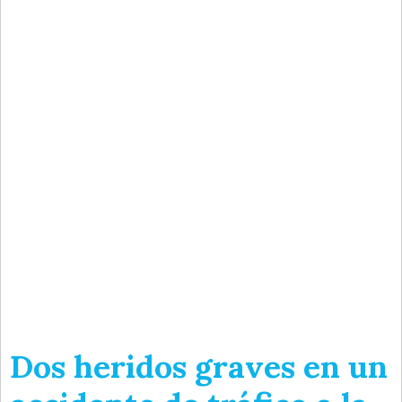
Dos heridos graves en un