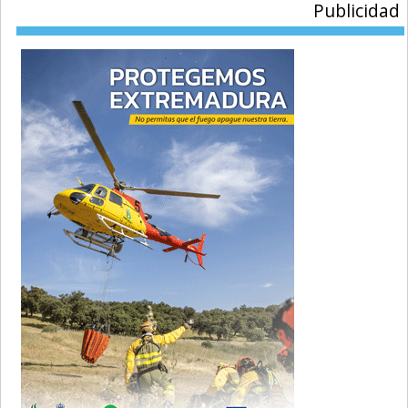
Publicidad