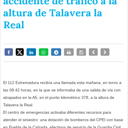
accidente de tráfico a la
altura de Talavera la
Real
El 112 Extremadura recibía una llamada esta mañana, en torno a
las 08:42 horas, en la que se informaba de una salida de vía con
atrapados en la A5, en el punto kilométrico 378, a la altura de
Talavera la Real.
El centro de emergencias activaba diferentes recursos para
atender el siniestro: una dotación de bomberos del CPEI con base
en Puebla de la Calzada, efectivos de servicio de la Guardia Civil,