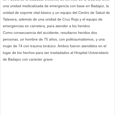
una unidad medicalizada de emergencia con base en Badajoz, la
unidad de soporte vital básico y un equipo del Centro de Salud de
Talavera, además de una unidad de Cruz Roja y el equipo de
emergencias en carretera, para atender a los heridos.
Como consecuencia del accidente, resultaron heridos dos
personas, un hombre de 75 años, con politraumatismos, y una
mujer de 74 con trauma torácico. Ambos fueron atendidos en el
lugar de los hechos para ser trasladados al Hospital Universitario
de Badajoz con carácter grave.