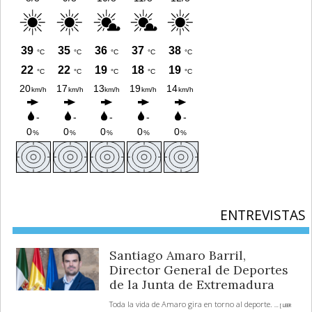
ENTREVISTAS
Santiago Amaro Barril,
Director General de Deportes
de la Junta de Extremadura
Toda la vida de Amaro gira en torno al deporte.
... [ LEER