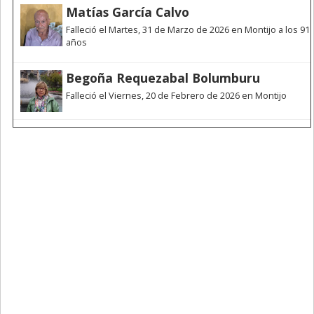
Matías García Calvo
Falleció el Martes, 31 de Marzo de 2026 en Montijo a los 91
años
Begoña Requezabal Bolumburu
Falleció el Viernes, 20 de Febrero de 2026 en Montijo