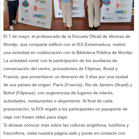
El 7 de mayo, el profesorado de la Escuela Oficial de Idiomas de
Montijo, que comparte edificio con el IES Extremadura, realizó
una actividad en colaboración con la Biblioteca Pública de Montijo.
La actividad contó con la participación de los auxiliares de
conversación del centro, procedentes de Filipinas, Brasil y
Francia, que presentaron un itinerario de 3 días por una ciudad
de sus países de origen: París (Francia), Rio de Janeiro (Brasil) y
Bohol (Filipinas), con sugerencias de lugares de interés,
actividades, restaurantes o alojamiento. Al final de cada
presentación, la EOI regaló a los participantes un pasaporte de
viaje con frases útiles para viajar.
Si deseas conocer más sobre las culturas anglófona, lusófona y
francófona, visita nuestra página web y ponte en contacto con