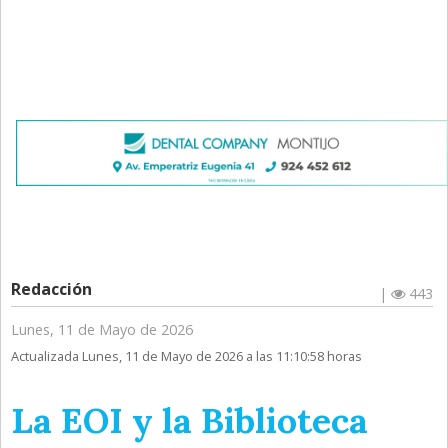
Redacción
|
443
Lunes, 11 de Mayo de 2026
Actualizada Lunes, 11 de Mayo de 2026 a las 11:10:58 horas
La EOI y la Biblioteca