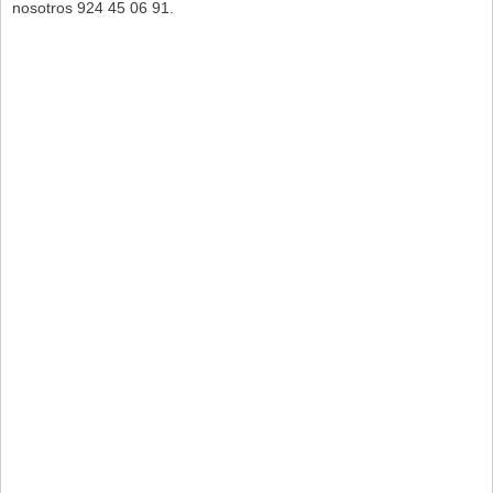
nosotros 924 45 06 91.