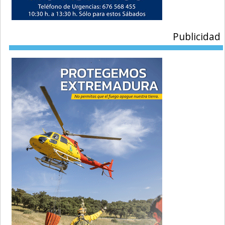
Publicidad