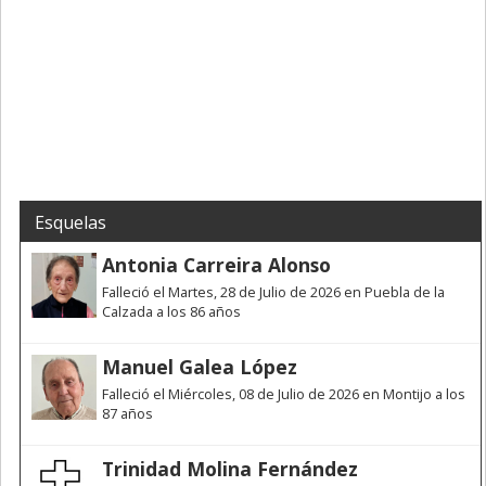
Esquelas
Antonia Carreira Alonso
Falleció el Martes, 28 de Julio de 2026 en Puebla de la
Calzada a los 86 años
Manuel Galea López
Falleció el Miércoles, 08 de Julio de 2026 en Montijo a los
87 años
Trinidad Molina Fernández