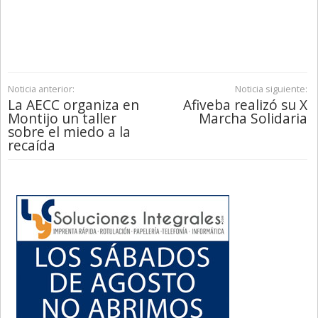
Noticia anterior:
Noticia siguiente:
La AECC organiza en
Afiveba realizó su X
Montijo un taller
Marcha Solidaria
sobre el miedo a la
recaída