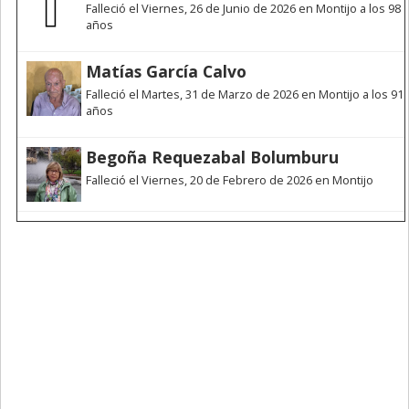
Falleció el Viernes, 26 de Junio de 2026 en Montijo a los 98
años
Matías García Calvo
Falleció el Martes, 31 de Marzo de 2026 en Montijo a los 91
años
Begoña Requezabal Bolumburu
Falleció el Viernes, 20 de Febrero de 2026 en Montijo