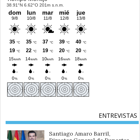
ENTREVISTAS
Santiago Amaro Barril,