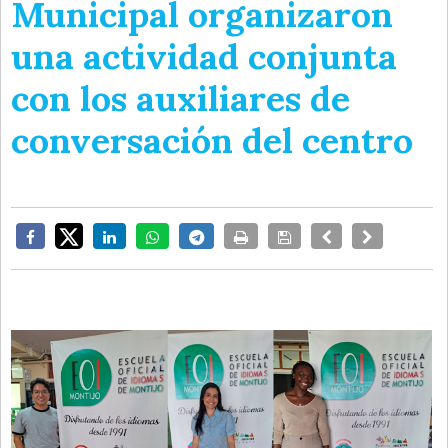
Municipal organizaron
una actividad conjunta
con los auxiliares de
conversación del centro