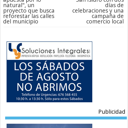
natural", un
días de
proyecto que busca
celebraciones y una
reforestar las calles
campaña de
del municipio
comercio local
Publicidad