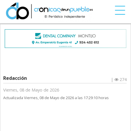
Redacción
|
274
Viernes, 08 de Mayo de 2026
Actualizada Viernes, 08 de Mayo de 2026 a las 17:29:10 horas