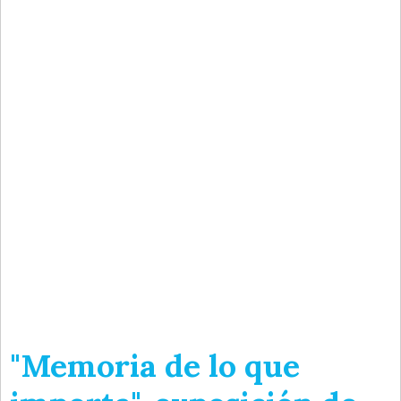
"Memoria de lo que