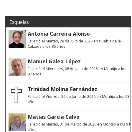
Esquelas
Antonia Carreira Alonso
Falleció el Martes, 28 de Julio de 2026 en Puebla de la
Calzada a los 86 años
Manuel Galea López
Falleció el Miércoles, 08 de Julio de 2026 en Montijo a los
87 años
Trinidad Molina Fernández
Falleció el Viernes, 26 de Junio de 2026 en Montijo a los 98
años
Matías García Calvo
Falleció el Martes, 31 de Marzo de 2026 en Montijo a los 91
años