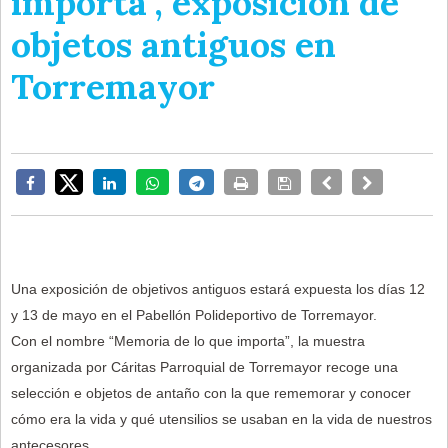
importa", exposición de
objetos antiguos en
Torremayor
Una exposición de objetivos antiguos estará expuesta los días 12
y 13 de mayo en el Pabellón Polideportivo de Torremayor.
Con el nombre “Memoria de lo que importa”, la muestra
organizada por Cáritas Parroquial de Torremayor recoge una
selección e objetos de antaño con la que rememorar y conocer
cómo era la vida y qué utensilios se usaban en la vida de nuestros
antecesores.