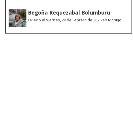
Begoña Requezabal Bolumburu
Falleció el Viernes, 20 de Febrero de 2026 en Montijo