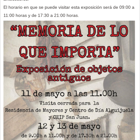
El horario en que se puede visitar esta exposición será de 09:00 a
11:00 horas y de 17:30 a 21:00 horas.