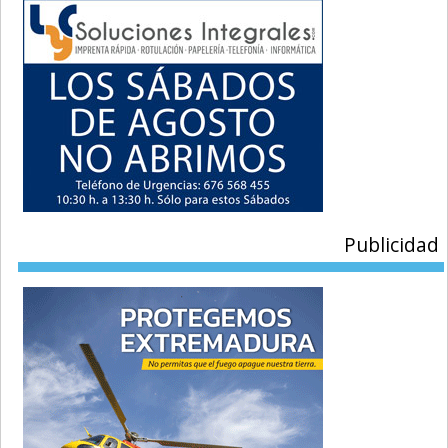
Publicidad