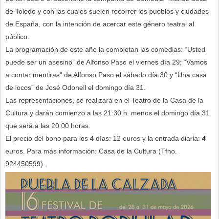
de Toledo y con las cuales suelen recorrer los pueblos y ciudades
de España, con la intención de acercar este género teatral al
público.
La programación de este año la completan las comedias: “Usted
puede ser un asesino” de Alfonso Paso el viernes día 29; “Vamos
a contar mentiras” de Alfonso Paso el sábado día 30 y “Una casa
de locos” de José Odonell el domingo día 31.
Las representaciones, se realizará en el Teatro de la Casa de la
Cultura y darán comienzo a las 21:30 h. menos el domingo día 31
que será a las 20:00 horas.
El precio del bono para los 4 días: 12 euros y la entrada diaria: 4
euros. Para más información: Casa de la Cultura (Tfno.
924450599).