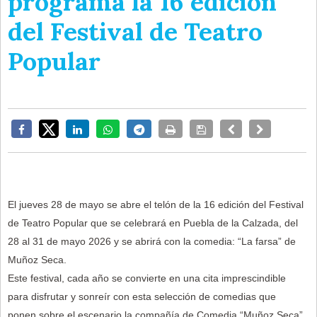
programa la 16 edición
del Festival de Teatro
Popular
El jueves 28 de mayo se abre el telón de la 16 edición del Festival
de Teatro Popular que se celebrará en Puebla de la Calzada, del
28 al 31 de mayo 2026 y se abrirá con la comedia: “La farsa” de
Muñoz Seca.
Este festival, cada año se convierte en una cita imprescindible
para disfrutar y sonreír con esta selección de comedias que
ponen sobre el escenario la compañía de Comedia “Muñoz Seca”