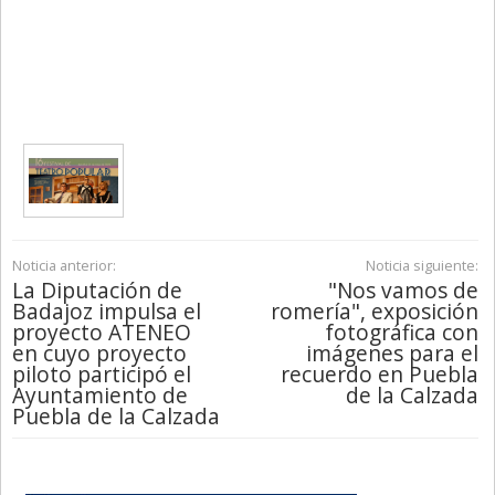
Noticia anterior:
Noticia siguiente:
La Diputación de
"Nos vamos de
Badajoz impulsa el
romería", exposición
proyecto ATENEO
fotográfica con
en cuyo proyecto
imágenes para el
piloto participó el
recuerdo en Puebla
Ayuntamiento de
de la Calzada
Puebla de la Calzada