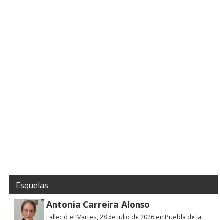
Esquelas
Antonia Carreira Alonso
Falleció el Martes, 28 de Julio de 2026 en Puebla de la