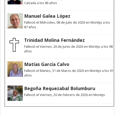
Calzada a los 86 años
Manuel Galea López
Falleció el Miércoles, 08 de Julio de 2026 en Montijo a los
87 años
Trinidad Molina Fernández
Falleció el Viernes, 26 de Junio de 2026 en Montijo a los 98
años
Matías García Calvo
Falleció el Martes, 31 de Marzo de 2026 en Montijo a los 91
años
Begoña Requezabal Bolumburu
Falleció el Viernes, 20 de Febrero de 2026 en Montijo