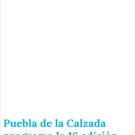
Puebla de la Calzada