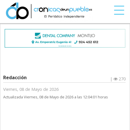
Redacción
|
270
Viernes, 08 de Mayo de 2026
Actualizada Viernes, 08 de Mayo de 2026 a las 12:04:01 horas