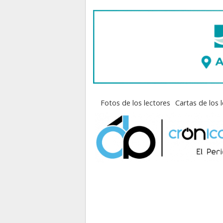
Fotos de los lectores
Cartas de los 