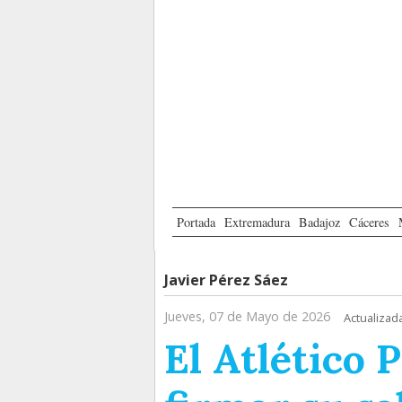
Portada
Extremadura
Badajoz
Cáceres
Javier Pérez Sáez
Jueves, 07 de Mayo de 2026
Actualizad
El Atlético