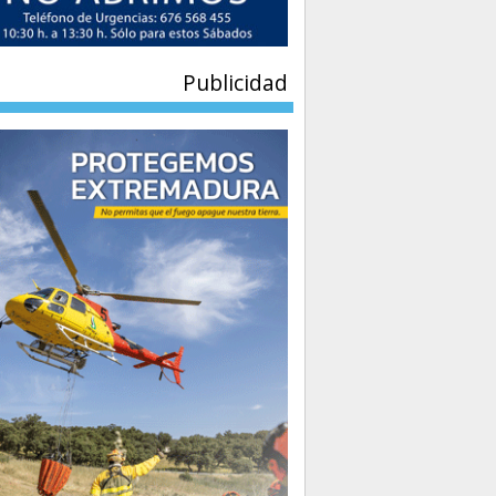
Publicidad