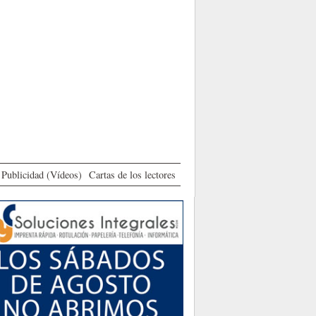
Publicidad (Vídeos)
Cartas de los lectores