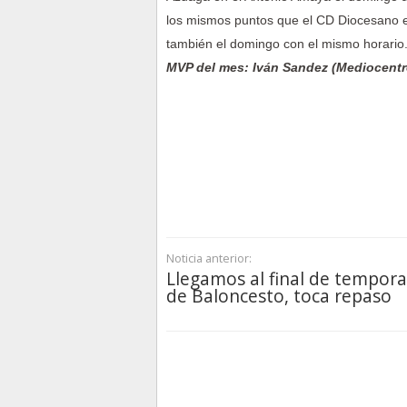
los mismos puntos que el CD Diocesano est
también el domingo con el mismo horario
MVP del mes: Iván Sandez (Mediocentr
Noticia anterior:
Llegamos al final de tempor
de Baloncesto, toca repaso