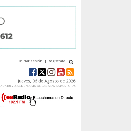
Iniciar sesión
Regístrate
Jueves, 06 de Agosto de 2026
ADA JUEVES, 06 DE AGOSTO DE 2026 A LAS 12:47:05 HORAS