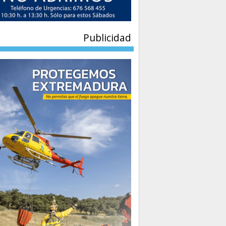
Publicidad