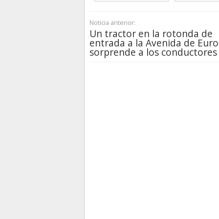
Noticia anterior:
Un tractor en la rotonda de
entrada a la Avenida de Eur
sorprende a los conductores