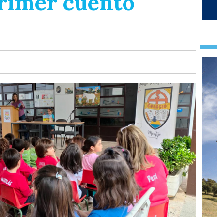
primer cuento