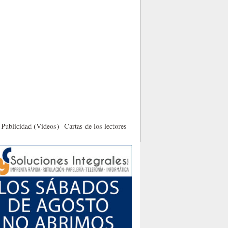
Publicidad (Vídeos)
Cartas de los lectores