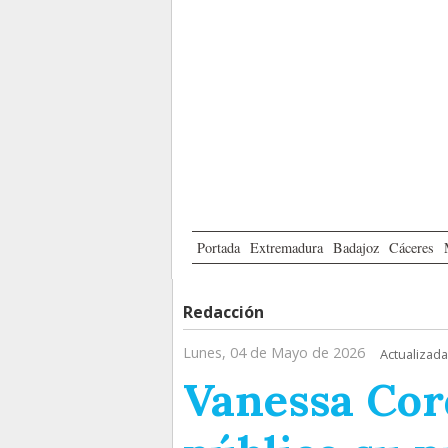
Portada
Extremadura
Badajoz
Cáceres
Redacción
Lunes, 04 de Mayo de 2026
Actualizada
Vanessa Cor