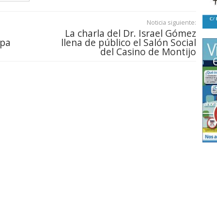
Noticia siguiente:
La charla del Dr. Israel Gómez
opa
llena de público el Salón Social
del Casino de Montijo