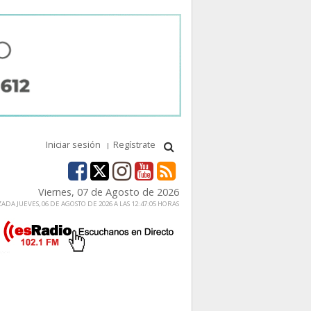
Iniciar sesión
Regístrate
Viernes, 07 de Agosto de 2026
ADA JUEVES, 06 DE AGOSTO DE 2026 A LAS 12:47:05 HORAS