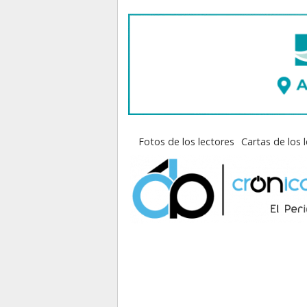
Fotos de los lectores
Cartas de los 