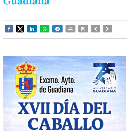
Guadiana