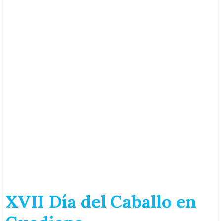
XVII Día del Caballo en