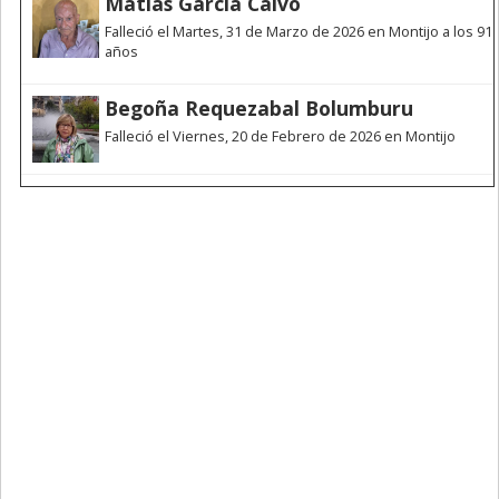
Matías García Calvo
Falleció el Martes, 31 de Marzo de 2026 en Montijo a los 91
años
Begoña Requezabal Bolumburu
Falleció el Viernes, 20 de Febrero de 2026 en Montijo