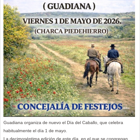
Guadiana organiza de nuevo el Día del Caballo, que celebra
habitualmente el día 1 de mayo.
La decimoséptima edición de este día, en el que se congregan