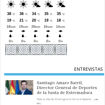
ENTREVISTAS
Santiago Amaro Barril,
Director General de Deportes
de la Junta de Extremadura
Toda la vida de Amaro gira en torno al deporte.
... [ LEER
MÁS ]