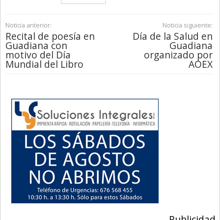
Noticia anterior:
Noticia siguiente:
Recital de poesía en
Día de la Salud en
Guadiana con
Guadiana
motivo del Día
organizado por
Mundial del Libro
AOEX
Publicidad