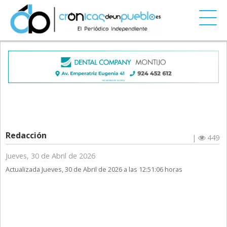
Redacción
|
449
Jueves, 30 de Abril de 2026
Actualizada Jueves, 30 de Abril de 2026 a las 12:51:06 horas