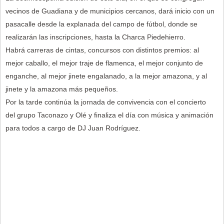
vecinos de Guadiana y de municipios cercanos, dará inicio con un
pasacalle desde la explanada del campo de fútbol, donde se
realizarán las inscripciones, hasta la Charca Piedehierro.
Habrá carreras de cintas, concursos con distintos premios: al
mejor caballo, el mejor traje de flamenca, el mejor conjunto de
enganche, al mejor jinete engalanado, a la mejor amazona, y al
jinete y la amazona más pequeños.
Por la tarde continúa la jornada de convivencia con el concierto
del grupo Taconazo y Olé y finaliza el día con música y animación
para todos a cargo de DJ Juan Rodríguez.