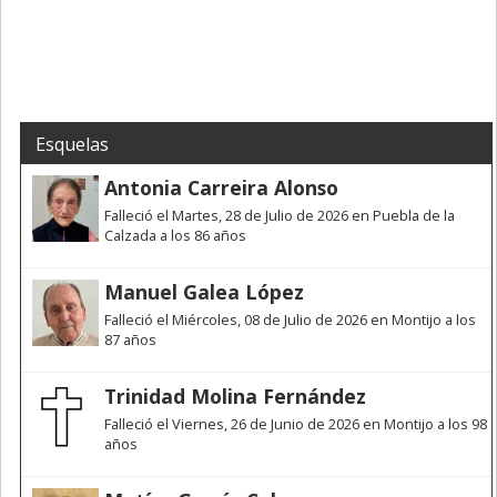
Esquelas
Antonia Carreira Alonso
Falleció el Martes, 28 de Julio de 2026 en Puebla de la
Calzada a los 86 años
Manuel Galea López
Falleció el Miércoles, 08 de Julio de 2026 en Montijo a los
87 años
Trinidad Molina Fernández
Falleció el Viernes, 26 de Junio de 2026 en Montijo a los 98
años